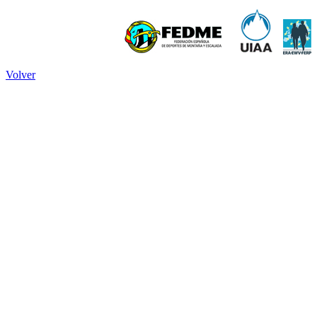
Volver