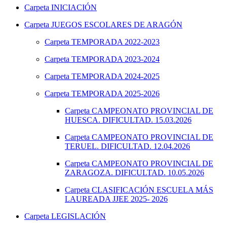
Carpeta
INICIACIÓN
Carpeta
JUEGOS ESCOLARES DE ARAGÓN
Carpeta
TEMPORADA 2022-2023
Carpeta
TEMPORADA 2023-2024
Carpeta
TEMPORADA 2024-2025
Carpeta
TEMPORADA 2025-2026
Carpeta
CAMPEONATO PROVINCIAL DE
HUESCA. DIFICULTAD. 15.03.2026
Carpeta
CAMPEONATO PROVINCIAL DE
TERUEL. DIFICULTAD. 12.04.2026
Carpeta
CAMPEONATO PROVINCIAL DE
ZARAGOZA. DIFICULTAD. 10.05.2026
Carpeta
CLASIFICACIÓN ESCUELA MÁS
LAUREADA JJEE 2025- 2026
Carpeta
LEGISLACIÓN