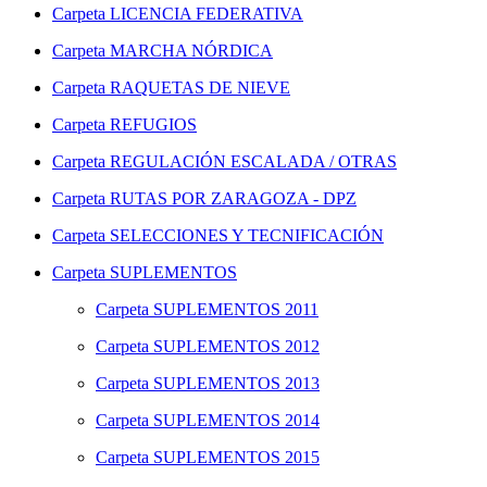
Carpeta
LICENCIA FEDERATIVA
Carpeta
MARCHA NÓRDICA
Carpeta
RAQUETAS DE NIEVE
Carpeta
REFUGIOS
Carpeta
REGULACIÓN ESCALADA / OTRAS
Carpeta
RUTAS POR ZARAGOZA - DPZ
Carpeta
SELECCIONES Y TECNIFICACIÓN
Carpeta
SUPLEMENTOS
Carpeta
SUPLEMENTOS 2011
Carpeta
SUPLEMENTOS 2012
Carpeta
SUPLEMENTOS 2013
Carpeta
SUPLEMENTOS 2014
Carpeta
SUPLEMENTOS 2015