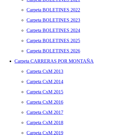
Carpeta
BOLETINES 2022
Carpeta
BOLETINES 2023
Carpeta
BOLETINES 2024
Carpeta
BOLETINES 2025
Carpeta
BOLETINES 2026
Carpeta
CARRERAS POR MONTAÑA
Carpeta
CxM 2013
Carpeta
CxM 2014
Carpeta
CxM 2015
Carpeta
CxM 2016
Carpeta
CxM 2017
Carpeta
CxM 2018
Carpeta
CxM 2019