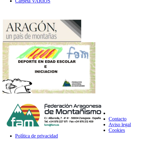
Carpeta
VARIOS
Contacto
Aviso legal
Cookies
Política de privacidad