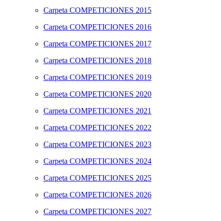
Carpeta
COMPETICIONES 2015
Carpeta
COMPETICIONES 2016
Carpeta
COMPETICIONES 2017
Carpeta
COMPETICIONES 2018
Carpeta
COMPETICIONES 2019
Carpeta
COMPETICIONES 2020
Carpeta
COMPETICIONES 2021
Carpeta
COMPETICIONES 2022
Carpeta
COMPETICIONES 2023
Carpeta
COMPETICIONES 2024
Carpeta
COMPETICIONES 2025
Carpeta
COMPETICIONES 2026
Carpeta
COMPETICIONES 2027