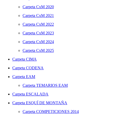
Carpeta
CxM 2020
Carpeta
CxM 2021
Carpeta
CxM 2022
Carpeta
CxM 2023
Carpeta
CxM 2024
Carpeta
CxM 2025
Carpeta
CIMA
Carpeta
CODENA
Carpeta
EAM
Carpeta
TEMARIOS EAM
Carpeta
ESCALADA
Carpeta
ESQUÍ DE MONTAÑA
Carpeta
COMPETICIONES 2014