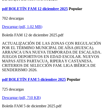
pdf
BOLETÍN FAM 12 diciembre 2025
Popular
702 descargas
Descargar
(
pdf,
1.02 MB
)
Boletín FAM 12 de diciembre 2025.pdf
ACTUALIZACIÓN DE LAS ZONAS CON REGULACIÓN
POR EL TÉRMINO MUNICIPAL DE AÍSA (HUESCA).
ARRANCA UNA NUEVA TEMPORADA DE ESCALADA.
JUEGOS DEPORTIVOS EN EDAD ESCOLAR. NUEVOS
MAPAS ATES PARTACUA, RIPERA Y CASTANESA.
CRITERIOS DE SELECCIÓN FAM. LIGA IBÉRICA DE
SENDERISMO 2026.
pdf
BOLETÍN FAM 5 diciembre 2025
Popular
725 descargas
Descargar
(
pdf,
710 KB
)
Boletín FAM 5 de diciembre 2025.pdf