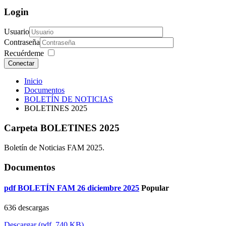
Login
Usuario
Contraseña
Recuérdeme
Conectar
Inicio
Documentos
BOLETÍN DE NOTICIAS
BOLETINES 2025
Carpeta
BOLETINES 2025
Boletín de Noticias FAM 2025.
Documentos
pdf
BOLETÍN FAM 26 diciembre 2025
Popular
636 descargas
Descargar
(
pdf,
740 KB
)