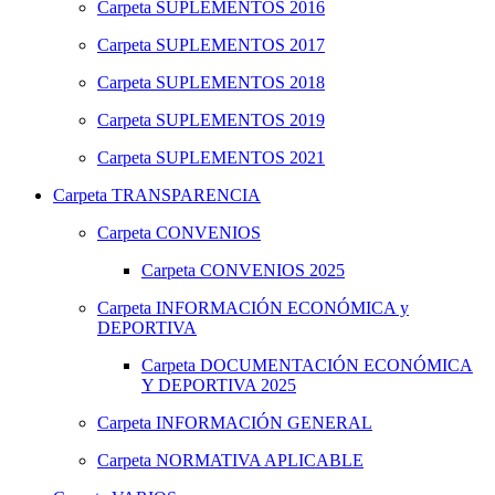
Carpeta
SUPLEMENTOS 2016
Carpeta
SUPLEMENTOS 2017
Carpeta
SUPLEMENTOS 2018
Carpeta
SUPLEMENTOS 2019
Carpeta
SUPLEMENTOS 2021
Carpeta
TRANSPARENCIA
Carpeta
CONVENIOS
Carpeta
CONVENIOS 2025
Carpeta
INFORMACIÓN ECONÓMICA y
DEPORTIVA
Carpeta
DOCUMENTACIÓN ECONÓMICA
Y DEPORTIVA 2025
Carpeta
INFORMACIÓN GENERAL
Carpeta
NORMATIVA APLICABLE