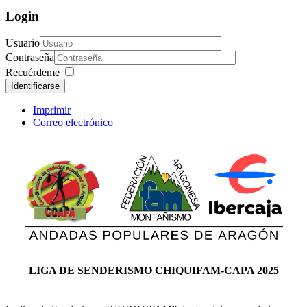
Login
Usuario
Contraseña
Recuérdeme
Identificarse
Imprimir
Correo electrónico
LIGA DE SENDERISMO CHIQUIFAM-CAPA 2025