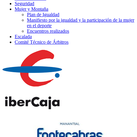
Seguridad
Mujer y Montaña
Plan de Igualdad
Manifiesto por la igualdad y la participación de la mujer
en el deporte
Encuentros realizados
Escalada
Comité Técnico de Árbitros