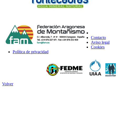
Contacto
Aviso legal
Cookies
Política de privacidad
Volver