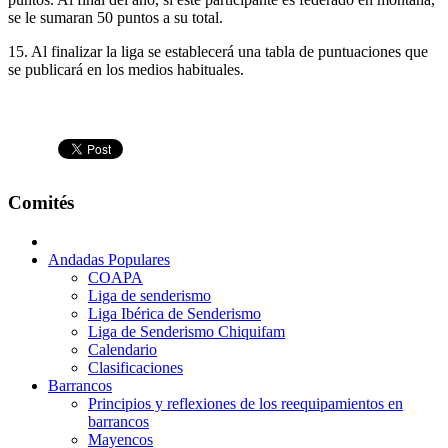
se le sumaran 50 puntos a su total.
15. Al finalizar la liga se establecerá una tabla de puntuaciones que
se publicará en los medios habituales.
Comités
Andadas Populares
COAPA
Liga de senderismo
Liga Ibérica de Senderismo
Liga de Senderismo Chiquifam
Calendario
Clasificaciones
Barrancos
Principios y reflexiones de los reequipamientos en
barrancos
Mayencos