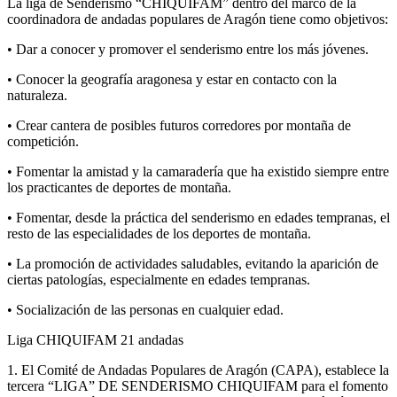
La liga de Senderismo “CHIQUIFAM” dentro del marco de la
coordinadora de andadas populares de Aragón tiene como objetivos:
• Dar a conocer y promover el senderismo entre los más jóvenes.
• Conocer la geografía aragonesa y estar en contacto con la
naturaleza.
• Crear cantera de posibles futuros corredores por montaña de
competición.
• Fomentar la amistad y la camaradería que ha existido siempre entre
los practicantes de deportes de montaña.
• Fomentar, desde la práctica del senderismo en edades tempranas, el
resto de las especialidades de los deportes de montaña.
• La promoción de actividades saludables, evitando la aparición de
ciertas patologías, especialmente en edades tempranas.
• Socialización de las personas en cualquier edad.
Liga CHIQUIFAM 21 andadas
1. El Comité de Andadas Populares de Aragón (CAPA), establece la
tercera “LIGA” DE SENDERISMO CHIQUIFAM para el fomento