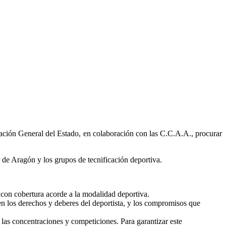
ración General del Estado, en colaboración con las C.C.A.A., procurar
s de Aragón y los grupos de tecnificación deportiva.
 con cobertura acorde a la modalidad deportiva.
en los derechos y deberes del deportista, y los compromisos que
n las concentraciones y competiciones. Para garantizar este