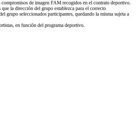
los compromisos de imagen FAM recogidos en el contrato deportivo.
que la dirección del grupo establezca para el correcto
 del grupo seleccionados participantes, quedando la misma sujeta a
rtistas, en función del programa deportivo.