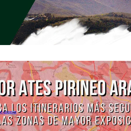
de-aragon