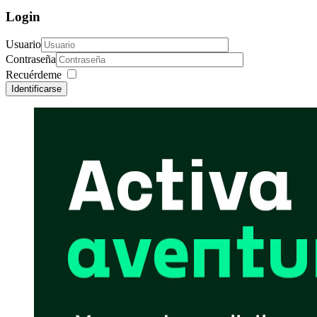
Login
Usuario
Contraseña
Recuérdeme
Identificarse