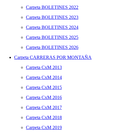
Carpeta
BOLETINES 2022
Carpeta
BOLETINES 2023
Carpeta
BOLETINES 2024
Carpeta
BOLETINES 2025
Carpeta
BOLETINES 2026
Carpeta
CARRERAS POR MONTAÑA
Carpeta
CxM 2013
Carpeta
CxM 2014
Carpeta
CxM 2015
Carpeta
CxM 2016
Carpeta
CxM 2017
Carpeta
CxM 2018
Carpeta
CxM 2019