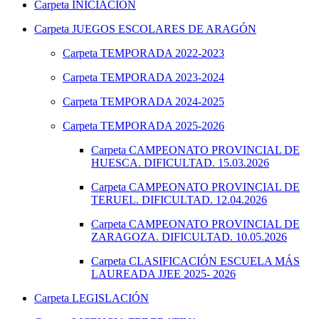
Carpeta
INICIACIÓN
Carpeta
JUEGOS ESCOLARES DE ARAGÓN
Carpeta
TEMPORADA 2022-2023
Carpeta
TEMPORADA 2023-2024
Carpeta
TEMPORADA 2024-2025
Carpeta
TEMPORADA 2025-2026
Carpeta
CAMPEONATO PROVINCIAL DE
HUESCA. DIFICULTAD. 15.03.2026
Carpeta
CAMPEONATO PROVINCIAL DE
TERUEL. DIFICULTAD. 12.04.2026
Carpeta
CAMPEONATO PROVINCIAL DE
ZARAGOZA. DIFICULTAD. 10.05.2026
Carpeta
CLASIFICACIÓN ESCUELA MÁS
LAUREADA JJEE 2025- 2026
Carpeta
LEGISLACIÓN