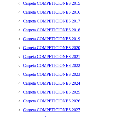
Carpeta
COMPETICIONES 2015
Carpeta
COMPETICIONES 2016
Carpeta
COMPETICIONES 2017
Carpeta
COMPETICIONES 2018
Carpeta
COMPETICIONES 2019
Carpeta
COMPETICIONES 2020
Carpeta
COMPETICIONES 2021
Carpeta
COMPETICIONES 2022
Carpeta
COMPETICIONES 2023
Carpeta
COMPETICIONES 2024
Carpeta
COMPETICIONES 2025
Carpeta
COMPETICIONES 2026
Carpeta
COMPETICIONES 2027