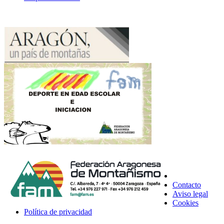
Contacto
Aviso legal
Cookies
Política de privacidad