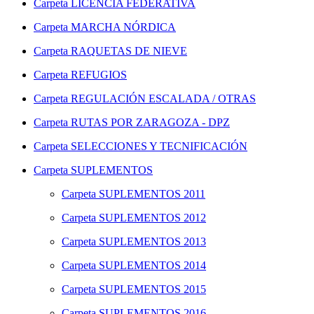
Carpeta
LICENCIA FEDERATIVA
Carpeta
MARCHA NÓRDICA
Carpeta
RAQUETAS DE NIEVE
Carpeta
REFUGIOS
Carpeta
REGULACIÓN ESCALADA / OTRAS
Carpeta
RUTAS POR ZARAGOZA - DPZ
Carpeta
SELECCIONES Y TECNIFICACIÓN
Carpeta
SUPLEMENTOS
Carpeta
SUPLEMENTOS 2011
Carpeta
SUPLEMENTOS 2012
Carpeta
SUPLEMENTOS 2013
Carpeta
SUPLEMENTOS 2014
Carpeta
SUPLEMENTOS 2015
Carpeta
SUPLEMENTOS 2016