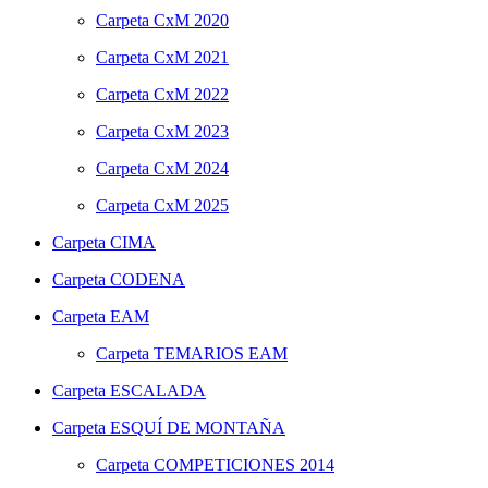
Carpeta
CxM 2020
Carpeta
CxM 2021
Carpeta
CxM 2022
Carpeta
CxM 2023
Carpeta
CxM 2024
Carpeta
CxM 2025
Carpeta
CIMA
Carpeta
CODENA
Carpeta
EAM
Carpeta
TEMARIOS EAM
Carpeta
ESCALADA
Carpeta
ESQUÍ DE MONTAÑA
Carpeta
COMPETICIONES 2014