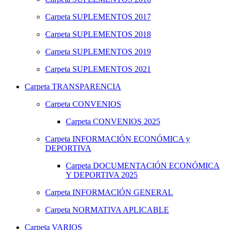
Carpeta
SUPLEMENTOS 2017
Carpeta
SUPLEMENTOS 2018
Carpeta
SUPLEMENTOS 2019
Carpeta
SUPLEMENTOS 2021
Carpeta
TRANSPARENCIA
Carpeta
CONVENIOS
Carpeta
CONVENIOS 2025
Carpeta
INFORMACIÓN ECONÓMICA y
DEPORTIVA
Carpeta
DOCUMENTACIÓN ECONÓMICA
Y DEPORTIVA 2025
Carpeta
INFORMACIÓN GENERAL
Carpeta
NORMATIVA APLICABLE
Carpeta
VARIOS