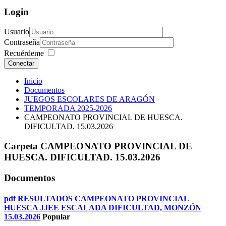
Login
Usuario
Contraseña
Recuérdeme
Conectar
Inicio
Documentos
JUEGOS ESCOLARES DE ARAGÓN
TEMPORADA 2025-2026
CAMPEONATO PROVINCIAL DE HUESCA.
DIFICULTAD. 15.03.2026
Carpeta
CAMPEONATO PROVINCIAL DE
HUESCA. DIFICULTAD. 15.03.2026
Documentos
pdf
RESULTADOS CAMPEONATO PROVINCIAL
HUESCA JJEE ESCALADA DIFICULTAD, MONZÓN
15.03.2026
Popular