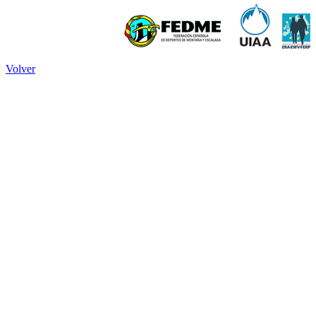
Volver