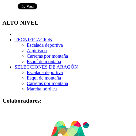
ALTO NIVEL
TECNIFICACIÓN
Escalada deportiva
Alpinismo
Carreras por montaña
Esquí de montaña
SELECCIONES DE ARAGÓN
Escalada deportiva
Esquí de montaña
Carreras por montaña
Marcha nórdica
Colaboradores: