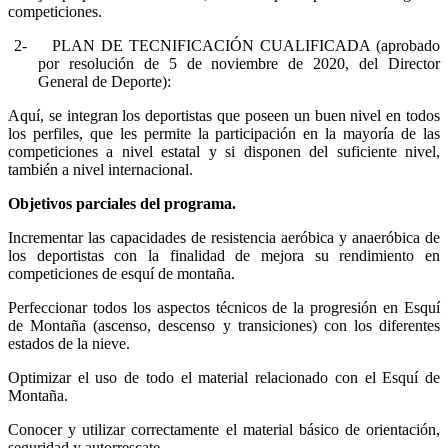
competiciones.
2-
PLAN DE TECNIFICACIÓN CUALIFICADA (
aprobado
por resolución de 5 de noviembre de 2020, del Director
General de Deporte):
Aquí, se integran los deportistas que poseen un buen nivel en todos
los perfiles, que les permite la participación en la mayoría de las
competiciones a nivel estatal y si disponen del suficiente nivel,
también a nivel internacional.
Objetivos parciales del programa.
Incrementar las capacidades de resistencia aeróbica y anaeróbica de
los deportistas con la finalidad de mejora su rendimiento en
competiciones de esquí de montaña.
Perfeccionar todos los aspectos técnicos de la progresión en Esquí
de Montaña (ascenso, descenso y transiciones) con los diferentes
estados de la nieve.
Optimizar el uso de todo el material relacionado con el Esquí de
Montaña.
Conocer y utilizar correctamente el material básico de orientación,
seguridad y autorrescate.