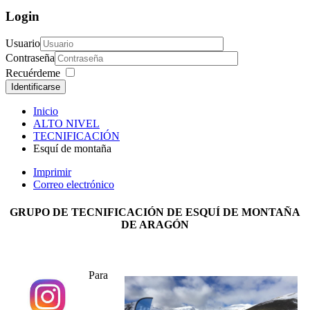
Login
Usuario
Contraseña
Recuérdeme
Identificarse
Inicio
ALTO NIVEL
TECNIFICACIÓN
Esquí de montaña
Imprimir
Correo electrónico
GRUPO DE TECNIFICACIÓN DE ESQUÍ DE MONTAÑA
DE ARAGÓN
Para