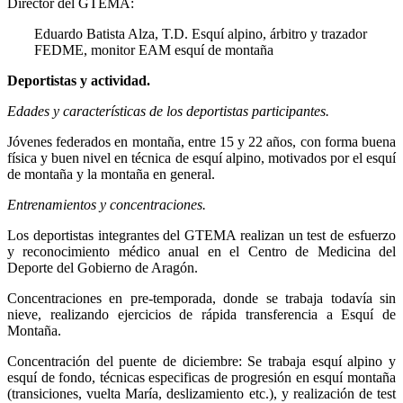
Director del GTEMA:
Eduardo Batista Alza, T.D. Esquí alpino, árbitro y trazador
FEDME, monitor EAM esquí de montaña
Deportistas y actividad.
Edades y características de los deportistas participantes.
Jóvenes federados en montaña, entre 15 y 22 años, con forma buena
física y buen nivel en técnica de esquí alpino, motivados por el esquí
de montaña y la montaña en general.
Entrenamientos y concentraciones.
Los deportistas integrantes del GTEMA realizan un test de esfuerzo
y reconocimiento médico anual en el Centro de Medicina del
Deporte del Gobierno de Aragón.
Concentraciones en pre-temporada, donde se trabaja todavía sin
nieve, realizando ejercicios de rápida transferencia a Esquí de
Montaña.
Concentración del puente de diciembre: Se trabaja esquí alpino y
esquí de fondo, técnicas especificas de progresión en esquí montaña
(transiciones, vuelta María, deslizamiento etc.), y realización de test