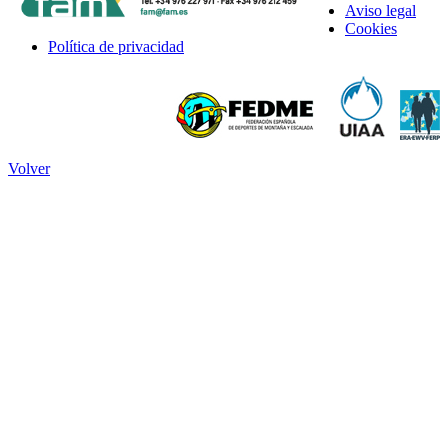
Aviso legal
Cookies
Política de privacidad
Volver