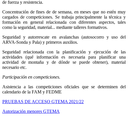
de fuerza y resistencia.
Concentración de fines de de semana, en meses que no estén muy
cargados de competiciones. Se trabaja principalmente la técnica y
formación en general relacionada con diferentes aspectos, tales
como la seguridad, material... mediante talleres formativos.
Seguridad y autorrescate en avalanchas (autosocorro y uso del
ARVA-Sonda y Pala) y primeros auxilios.
Seguridad relacionada con la planificación y ejecución de las
actividades (qué información es necesaria para planificar una
actividad de montaña y de dónde se puede obtener), material
necesario etc.
Participación en competiciones.
Asistencia a las competiciones oficiales que se determinen del
calendario de la FAM y FEDME
PRUEBAS DE ACCESO GTEMA 2021/22
Autorización menores GTEMA