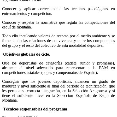
Conocer y aplicar correctamente las técnicas psicológicas en
entrenamientos y competición.
Conocer y respetar la normativa que regula las competiciones del
esquí de montaña.
Todo ello inculcando valores de respeto por el medio ambiente y se
fomentando las relaciones de convivencia y entre los componentes
del grupo y el resto del colectivo de esta modalidad deportiva.
Objetivos globales de ciclo.
Que los deportistas de categorías (cadete, junior y promesas),
alcancen el nivel adecuado para representar a la FAM en
competiciones estatales (copas y campeonatos de España).
Conseguir que los jóvenes deportistas, alcancen un grado de
madurez y nivel suficiente al final del periodo de tecnificación, que
les permita su correcta integración, en la Selección Aragonesa y si
tiene el suficiente nivel en la Selección Española de Esquí de
Montaña.
Técnicos responsables del programa