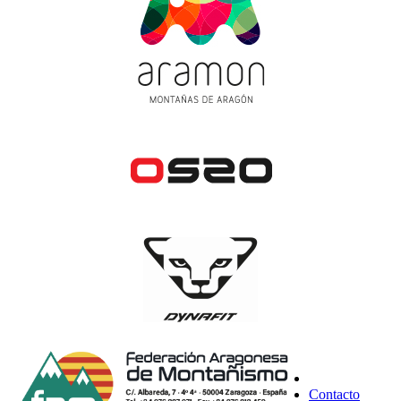
Contacto