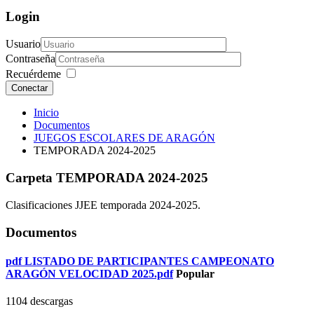
Login
Usuario
Contraseña
Recuérdeme
Conectar
Inicio
Documentos
JUEGOS ESCOLARES DE ARAGÓN
TEMPORADA 2024-2025
Carpeta
TEMPORADA 2024-2025
Clasificaciones JJEE temporada 2024-2025.
Documentos
pdf
LISTADO DE PARTICIPANTES CAMPEONATO
ARAGÓN VELOCIDAD 2025.pdf
Popular
1104 descargas