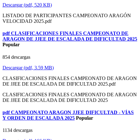
Descargar
(
pdf,
520 KB
)
LISTADO DE PARTICIPANTES CAMPEONATO ARAGÓN
VELOCIDAD 2025.pdf
pdf
CLASIFICACIONES FINALES CAMPEONATO DE
ARAGON DE JJEE DE ESCALADA DE DIFICULTAD 2025
Popular
854 descargas
Descargar
(
pdf,
3.59 MB
)
CLASIFICACIONES FINALES CAMPEONATO DE ARAGON
DE JJEE DE ESCALADA DE DIFICULTAD 2025.pdf
CLASIFICACIONES FINALES CAMPEONATO DE ARAGON
DE JJEE DE ESCALADA DE DIFICULTAD 2025
pdf
CAMPEONATO ARAGON JJEE DIFICULTAD - VÍAS
Y ORDEN DE ESCALADA 2025
Popular
1134 descargas