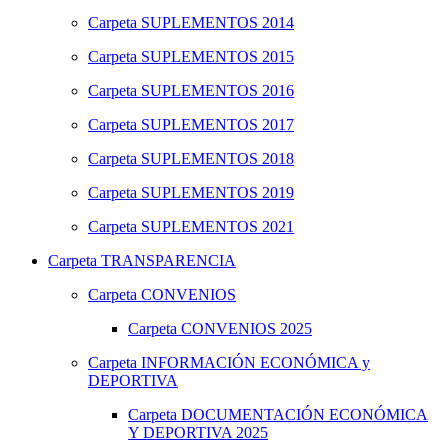
Carpeta
SUPLEMENTOS 2014
Carpeta
SUPLEMENTOS 2015
Carpeta
SUPLEMENTOS 2016
Carpeta
SUPLEMENTOS 2017
Carpeta
SUPLEMENTOS 2018
Carpeta
SUPLEMENTOS 2019
Carpeta
SUPLEMENTOS 2021
Carpeta
TRANSPARENCIA
Carpeta
CONVENIOS
Carpeta
CONVENIOS 2025
Carpeta
INFORMACIÓN ECONÓMICA y
DEPORTIVA
Carpeta
DOCUMENTACIÓN ECONÓMICA
Y DEPORTIVA 2025