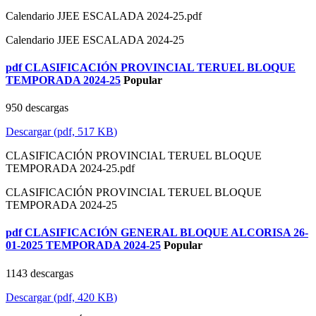
Calendario JJEE ESCALADA 2024-25.pdf
Calendario JJEE ESCALADA 2024-25
pdf
CLASIFICACIÓN PROVINCIAL TERUEL BLOQUE
TEMPORADA 2024-25
Popular
950 descargas
Descargar
(
pdf,
517 KB
)
CLASIFICACIÓN PROVINCIAL TERUEL BLOQUE
TEMPORADA 2024-25.pdf
CLASIFICACIÓN PROVINCIAL TERUEL BLOQUE
TEMPORADA 2024-25
pdf
CLASIFICACIÓN GENERAL BLOQUE ALCORISA 26-
01-2025 TEMPORADA 2024-25
Popular
1143 descargas
Descargar
(
pdf,
420 KB
)