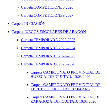
Carpeta
COMPETICIONES 2026
Carpeta
COMPETICIONES 2027
Carpeta
INICIACIÓN
Carpeta
JUEGOS ESCOLARES DE ARAGÓN
Carpeta
TEMPORADA 2022-2023
Carpeta
TEMPORADA 2023-2024
Carpeta
TEMPORADA 2024-2025
Carpeta
TEMPORADA 2025-2026
Carpeta
CAMPEONATO PROVINCIAL DE
HUESCA. DIFICULTAD. 15.03.2026
Carpeta
CAMPEONATO PROVINCIAL DE
TERUEL. DIFICULTAD. 12.04.2026
Carpeta
CAMPEONATO PROVINCIAL DE
ZARAGOZA. DIFICULTAD. 10.05.2026