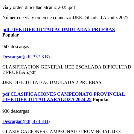
vía y orden dificultad alcañiz 2025.pdf
Número de vía y orden de comienzo JJEE Dificultad Alcañiz 2025
pdf
JJEE DIFICULTAD ACUMULADA 2 PRUEBAS
Popular
947 descargas
Descargar
(
pdf,
357 KB
)
CLASIFICACIÓN GENERAL JJEE ESCALADA DIFICULTAD
2 PRUEBAS.pdf
JJEE DIFICULTAD ACUMULADA 2 PRUEBAS
pdf
CLASIFICACIONES CAMPEONATO PROVINCIAL
JJEE DIFICULTAD ZARAGOZA 2024-25
Popular
930 descargas
Descargar
(
pdf,
473 KB
)
CLASIFICACIONES CAMPEONATO PROVINCIAL JJEE