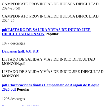
CAMPEONATO PROVINCIAL DE HUESCA DIFICULTAD
2024-25.pdf
CAMPEONATO PROVINCIAL DE HUESCA DIFICULTAD
2024-25
pdf
LISTADO DE SALIDA Y VÍAS DE INICIO JJEE
DIFICULTAD MONZÓN
Popular
1077 descargas
Descargar
(
pdf,
631 KB
)
LISTADO DE SALIDA Y VÍAS DE INICIO DIFICULTAD
MONZÓN.pdf
LISTADO DE SALIDA Y VÍAS DE INICIO JJEE DIFICULTAD
MONZÓN
pdf
Clasificaciones finales Campeonato de Aragón de Bloque
2025.pdf
Popular
1296 descargas