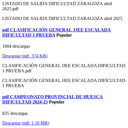
LISTADO DE SALIDA DIFICULTAD ZARAGOZA abril
2025.pdf
LISTADO DE SALIDA DIFICULTAD ZARAGOZA abril 2025
pdf
CLASIFICACIÓN GENERAL JJEE ESCALADA
DIFICULTAD 1 PRUEBA
Popular
1004 descargas
Descargar
(
pdf,
374 KB
)
CLASIFICACIÓN GENERAL JJEE ESCALADA DIFICULTAD
1 PRUEBA.pdf
CLASIFICACIÓN GENERAL JJEE ESCALADA DIFICULTAD
1 PRUEBA
pdf
CAMPEONATO PROVINCIAL DE HUESCA
DIFICULTAD 2024-25
Popular
835 descargas
Descargar
(
pdf,
1.10 MB
)