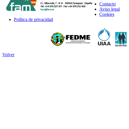
Contacto
Aviso legal
Cookies
Política de privacidad
Volver