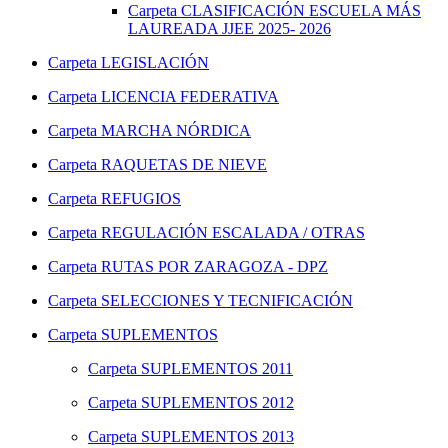
Carpeta
CLASIFICACIÓN ESCUELA MÁS
LAUREADA JJEE 2025- 2026
Carpeta
LEGISLACIÓN
Carpeta
LICENCIA FEDERATIVA
Carpeta
MARCHA NÓRDICA
Carpeta
RAQUETAS DE NIEVE
Carpeta
REFUGIOS
Carpeta
REGULACIÓN ESCALADA / OTRAS
Carpeta
RUTAS POR ZARAGOZA - DPZ
Carpeta
SELECCIONES Y TECNIFICACIÓN
Carpeta
SUPLEMENTOS
Carpeta
SUPLEMENTOS 2011
Carpeta
SUPLEMENTOS 2012
Carpeta
SUPLEMENTOS 2013