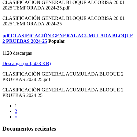
CLASIFICACIÓN GENERAL BLOQUE ALCORISA 26-01-
2025 TEMPORADA 2024-25.pdf
CLASIFICACIÓN GENERAL BLOQUE ALCORISA 26-01-
2025 TEMPORADA 2024-25
pdf
CLASIFICACIÓN GENERAL ACUMULADA BLOQUE
2 PRUEBAS 2024-25
Popular
1120 descargas
Descargar
(
pdf,
423 KB
)
CLASIFICACIÓN GENERAL ACUMULADA BLOQUE 2
PRUEBAS 2024-25.pdf
CLASIFICACIÓN GENERAL ACUMULADA BLOQUE 2
PRUEBAS 2024-25
1
2
»
Documentos recientes