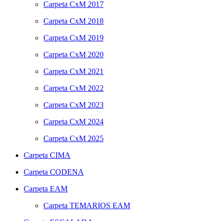
Carpeta
CxM 2017
Carpeta
CxM 2018
Carpeta
CxM 2019
Carpeta
CxM 2020
Carpeta
CxM 2021
Carpeta
CxM 2022
Carpeta
CxM 2023
Carpeta
CxM 2024
Carpeta
CxM 2025
Carpeta
CIMA
Carpeta
CODENA
Carpeta
EAM
Carpeta
TEMARIOS EAM