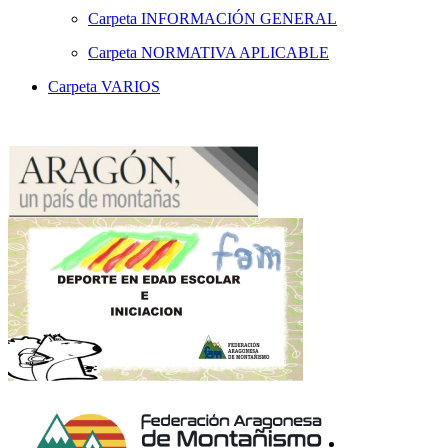
Carpeta
INFORMACIÓN GENERAL
Carpeta
NORMATIVA APLICABLE
Carpeta
VARIOS