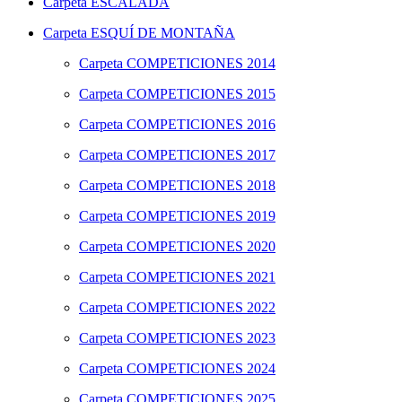
Carpeta
ESCALADA
Carpeta
ESQUÍ DE MONTAÑA
Carpeta
COMPETICIONES 2014
Carpeta
COMPETICIONES 2015
Carpeta
COMPETICIONES 2016
Carpeta
COMPETICIONES 2017
Carpeta
COMPETICIONES 2018
Carpeta
COMPETICIONES 2019
Carpeta
COMPETICIONES 2020
Carpeta
COMPETICIONES 2021
Carpeta
COMPETICIONES 2022
Carpeta
COMPETICIONES 2023
Carpeta
COMPETICIONES 2024
Carpeta
COMPETICIONES 2025