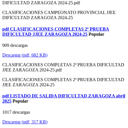
DIFICULTAD ZARAGOZA 2024-25.pdf
CLASIFICACIONES CAMPEONATO PROVINCIAL JJEE
DIFICULTAD ZARAGOZA 2024-25
pdf
CLASIFICACIONES COMPLETAS 2ª PRUEBA
DIFICULTAD JJEE ZARAGOZA 2024-25
Popular
909 descargas
Descargar
(
pdf,
682 KB
)
CLASIFICACIONES COMPLETAS 2ª PRUEBA DIFICULTAD
JJEE ZARAGOZA 2024-25.pdf
CLASIFICACIONES COMPLETAS 2ª PRUEBA DIFICULTAD
JJEE ZARAGOZA 2024-25
pdf
LISTADO DE SALIDA DIFICULTAD ZARAGOZA abril
2025
Popular
1017 descargas
Descargar
(
pdf,
317 KB
)