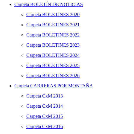
Carpeta
BOLETÍN DE NOTICIAS
Carpeta
BOLETINES 2020
Carpeta
BOLETINES 2021
Carpeta
BOLETINES 2022
Carpeta
BOLETINES 2023
Carpeta
BOLETINES 2024
Carpeta
BOLETINES 2025
Carpeta
BOLETINES 2026
Carpeta
CARRERAS POR MONTAÑA
Carpeta
CxM 2013
Carpeta
CxM 2014
Carpeta
CxM 2015
Carpeta
CxM 2016