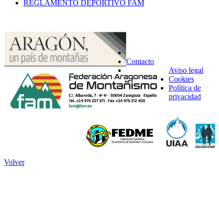
REGLAMENTO DEPORTIVO FAM
Contacto
Aviso legal
Cookies
Política de
privacidad
Volver