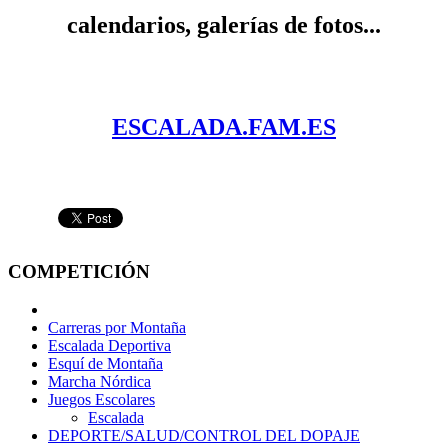
calendarios, galerías de fotos...
ESCALADA.FAM.ES
COMPETICIÓN
Carreras por Montaña
Escalada Deportiva
Esquí de Montaña
Marcha Nórdica
Juegos Escolares
Escalada
DEPORTE/SALUD/CONTROL DEL DOPAJE