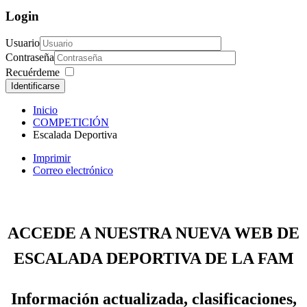
Login
Usuario
Contraseña
Recuérdeme
Identificarse
Inicio
COMPETICIÓN
Escalada Deportiva
Imprimir
Correo electrónico
ACCEDE A NUESTRA NUEVA WEB DE
ESCALADA DEPORTIVA DE LA FAM
Información actualizada, clasificaciones,