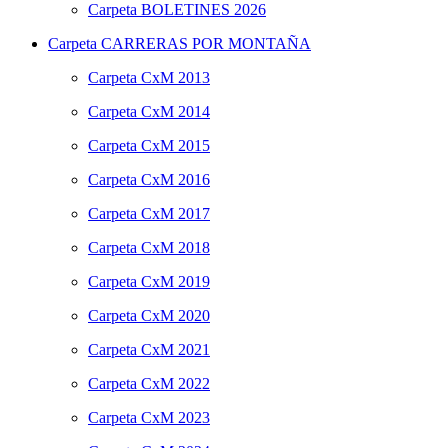
Carpeta
BOLETINES 2026
Carpeta
CARRERAS POR MONTAÑA
Carpeta
CxM 2013
Carpeta
CxM 2014
Carpeta
CxM 2015
Carpeta
CxM 2016
Carpeta
CxM 2017
Carpeta
CxM 2018
Carpeta
CxM 2019
Carpeta
CxM 2020
Carpeta
CxM 2021
Carpeta
CxM 2022
Carpeta
CxM 2023