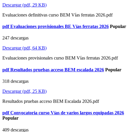
Descargar
(
pdf,
29 KB
)
Evaluaciones definitivas curso BEM Vías ferratas 2026.pdf
pdf
Evaluaciones provisionales BE Vías ferratas 2026
Popular
247 descargas
Descargar
(
pdf,
64 KB
)
Evaluaciones provisionales curso BEM Vías ferratas 2026.pdf
pdf
Resultados pruebas acceso BEM escalada 2026
Popular
318 descargas
Descargar
(
pdf,
25 KB
)
Resultados pruebas acceso BEM Escalada 2026.pdf
pdf
Convocatoria curso Vías de varios largos equipadas 2026
Popular
409 descargas