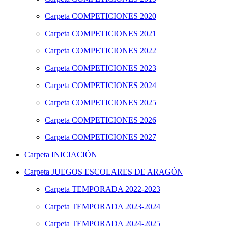
Carpeta
COMPETICIONES 2020
Carpeta
COMPETICIONES 2021
Carpeta
COMPETICIONES 2022
Carpeta
COMPETICIONES 2023
Carpeta
COMPETICIONES 2024
Carpeta
COMPETICIONES 2025
Carpeta
COMPETICIONES 2026
Carpeta
COMPETICIONES 2027
Carpeta
INICIACIÓN
Carpeta
JUEGOS ESCOLARES DE ARAGÓN
Carpeta
TEMPORADA 2022-2023
Carpeta
TEMPORADA 2023-2024
Carpeta
TEMPORADA 2024-2025