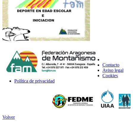
Contacto
Aviso legal
Cookies
Política de privacidad
Volver