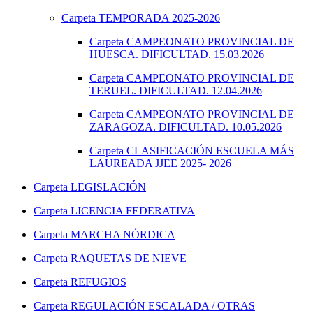
Carpeta
TEMPORADA 2025-2026
Carpeta
CAMPEONATO PROVINCIAL DE
HUESCA. DIFICULTAD. 15.03.2026
Carpeta
CAMPEONATO PROVINCIAL DE
TERUEL. DIFICULTAD. 12.04.2026
Carpeta
CAMPEONATO PROVINCIAL DE
ZARAGOZA. DIFICULTAD. 10.05.2026
Carpeta
CLASIFICACIÓN ESCUELA MÁS
LAUREADA JJEE 2025- 2026
Carpeta
LEGISLACIÓN
Carpeta
LICENCIA FEDERATIVA
Carpeta
MARCHA NÓRDICA
Carpeta
RAQUETAS DE NIEVE
Carpeta
REFUGIOS
Carpeta
REGULACIÓN ESCALADA / OTRAS