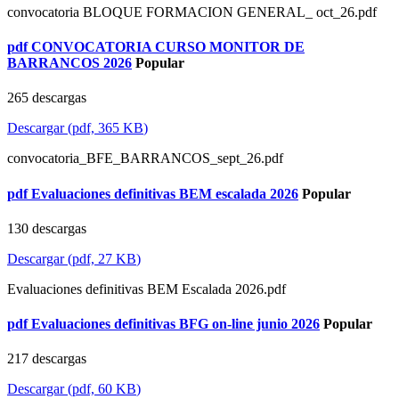
convocatoria BLOQUE FORMACION GENERAL_ oct_26.pdf
pdf
CONVOCATORIA CURSO MONITOR DE
BARRANCOS 2026
Popular
265 descargas
Descargar
(
pdf,
365 KB
)
convocatoria_BFE_BARRANCOS_sept_26.pdf
pdf
Evaluaciones definitivas BEM escalada 2026
Popular
130 descargas
Descargar
(
pdf,
27 KB
)
Evaluaciones definitivas BEM Escalada 2026.pdf
pdf
Evaluaciones definitivas BFG on-line junio 2026
Popular
217 descargas
Descargar
(
pdf,
60 KB
)