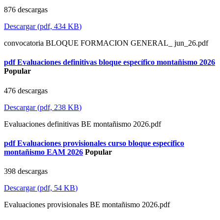
876 descargas
Descargar
(
pdf,
434 KB
)
convocatoria BLOQUE FORMACION GENERAL_ jun_26.pdf
pdf
Evaluaciones definitivas bloque específico montañismo 2026
Popular
476 descargas
Descargar
(
pdf,
238 KB
)
Evaluaciones definitivas BE montañismo 2026.pdf
pdf
Evaluaciones provisionales curso bloque específico
montañismo EAM 2026
Popular
398 descargas
Descargar
(
pdf,
54 KB
)
Evaluaciones provisionales BE montañismo 2026.pdf