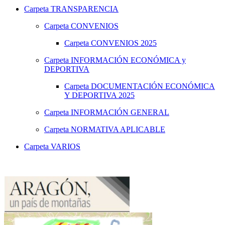
Carpeta
TRANSPARENCIA
Carpeta
CONVENIOS
Carpeta
CONVENIOS 2025
Carpeta
INFORMACIÓN ECONÓMICA y
DEPORTIVA
Carpeta
DOCUMENTACIÓN ECONÓMICA
Y DEPORTIVA 2025
Carpeta
INFORMACIÓN GENERAL
Carpeta
NORMATIVA APLICABLE
Carpeta
VARIOS