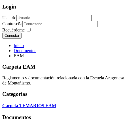
Login
Usuario
Contraseña
Recuérdeme
Conectar
Inicio
Documentos
EAM
Carpeta
EAM
Reglamento y documentación relacionada con la Escuela Aragonesa
de Montañismo.
Categorías
Carpeta
TEMARIOS EAM
Documentos