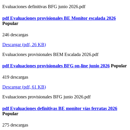
Evaluaciones definitivas BFG junio 2026.pdf
pdf
Evaluaciones provisionales BE Monitor escalada 2026
Popular
246 descargas
Descargar
(
pdf,
26 KB
)
Evaluaciones provisionales BEM Escalada 2026.pdf
pdf
Evaluaciones provisionales BFG on-line junio 2026
Popular
419 descargas
Descargar
(
pdf,
61 KB
)
Evaluaciones provisionales BFG junio 2026.pdf
pdf
Evaluaciones definitivas BE monitor vías ferratas 2026
Popular
275 descargas