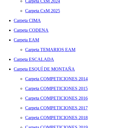
Carpeta
CxM 2024
Carpeta
CxM 2025
Carpeta
CIMA
Carpeta
CODENA
Carpeta
EAM
Carpeta
TEMARIOS EAM
Carpeta
ESCALADA
Carpeta
ESQUÍ DE MONTAÑA
Carpeta
COMPETICIONES 2014
Carpeta
COMPETICIONES 2015
Carpeta
COMPETICIONES 2016
Carpeta
COMPETICIONES 2017
Carpeta
COMPETICIONES 2018
Carpeta
COMPETICIONES 2019