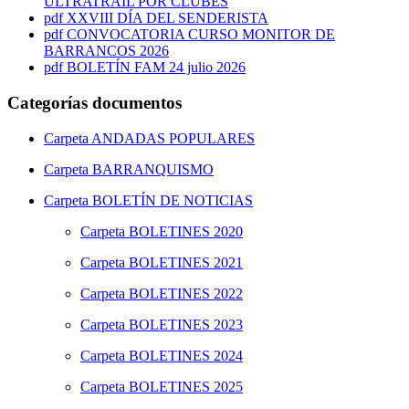
ULTRATRAIL POR CLUBES
pdf
XXVIII DÍA DEL SENDERISTA
pdf
CONVOCATORIA CURSO MONITOR DE
BARRANCOS 2026
pdf
BOLETÍN FAM 24 julio 2026
Categorías documentos
Carpeta
ANDADAS POPULARES
Carpeta
BARRANQUISMO
Carpeta
BOLETÍN DE NOTICIAS
Carpeta
BOLETINES 2020
Carpeta
BOLETINES 2021
Carpeta
BOLETINES 2022
Carpeta
BOLETINES 2023
Carpeta
BOLETINES 2024
Carpeta
BOLETINES 2025