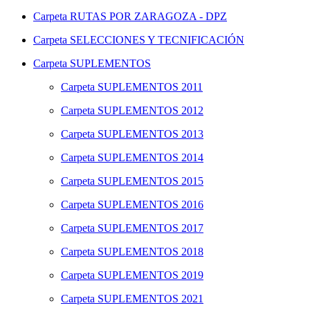
Carpeta
RUTAS POR ZARAGOZA - DPZ
Carpeta
SELECCIONES Y TECNIFICACIÓN
Carpeta
SUPLEMENTOS
Carpeta
SUPLEMENTOS 2011
Carpeta
SUPLEMENTOS 2012
Carpeta
SUPLEMENTOS 2013
Carpeta
SUPLEMENTOS 2014
Carpeta
SUPLEMENTOS 2015
Carpeta
SUPLEMENTOS 2016
Carpeta
SUPLEMENTOS 2017
Carpeta
SUPLEMENTOS 2018
Carpeta
SUPLEMENTOS 2019
Carpeta
SUPLEMENTOS 2021