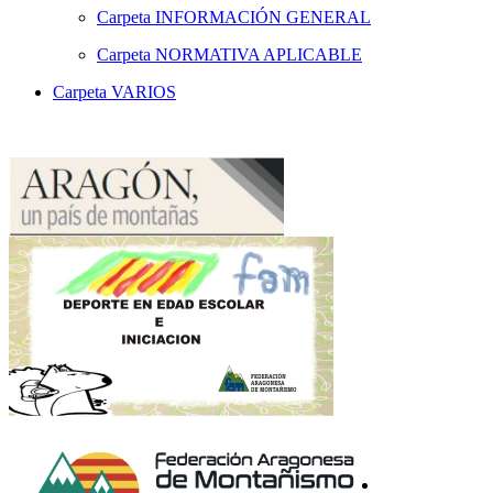
Carpeta
INFORMACIÓN GENERAL
Carpeta
NORMATIVA APLICABLE
Carpeta
VARIOS