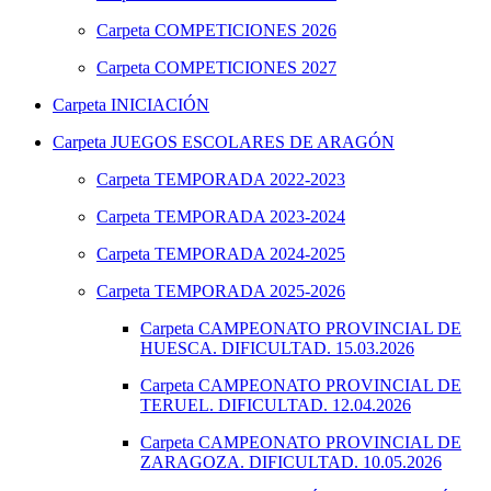
Carpeta
COMPETICIONES 2026
Carpeta
COMPETICIONES 2027
Carpeta
INICIACIÓN
Carpeta
JUEGOS ESCOLARES DE ARAGÓN
Carpeta
TEMPORADA 2022-2023
Carpeta
TEMPORADA 2023-2024
Carpeta
TEMPORADA 2024-2025
Carpeta
TEMPORADA 2025-2026
Carpeta
CAMPEONATO PROVINCIAL DE
HUESCA. DIFICULTAD. 15.03.2026
Carpeta
CAMPEONATO PROVINCIAL DE
TERUEL. DIFICULTAD. 12.04.2026
Carpeta
CAMPEONATO PROVINCIAL DE
ZARAGOZA. DIFICULTAD. 10.05.2026