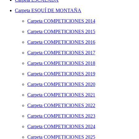
Carpeta
ESQUÍ DE MONTAÑA
Carpeta
COMPETICIONES 2014
Carpeta
COMPETICIONES 2015
Carpeta
COMPETICIONES 2016
Carpeta
COMPETICIONES 2017
Carpeta
COMPETICIONES 2018
Carpeta
COMPETICIONES 2019
Carpeta
COMPETICIONES 2020
Carpeta
COMPETICIONES 2021
Carpeta
COMPETICIONES 2022
Carpeta
COMPETICIONES 2023
Carpeta
COMPETICIONES 2024
Carpeta
COMPETICIONES 2025