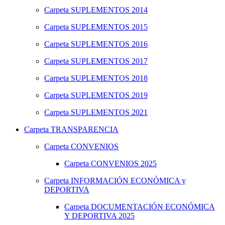
Carpeta
SUPLEMENTOS 2014
Carpeta
SUPLEMENTOS 2015
Carpeta
SUPLEMENTOS 2016
Carpeta
SUPLEMENTOS 2017
Carpeta
SUPLEMENTOS 2018
Carpeta
SUPLEMENTOS 2019
Carpeta
SUPLEMENTOS 2021
Carpeta
TRANSPARENCIA
Carpeta
CONVENIOS
Carpeta
CONVENIOS 2025
Carpeta
INFORMACIÓN ECONÓMICA y
DEPORTIVA
Carpeta
DOCUMENTACIÓN ECONÓMICA
Y DEPORTIVA 2025