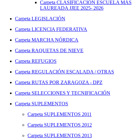
Carpeta
CLASIFICACIÓN ESCUELA MÁS
LAUREADA JJEE 2025- 2026
Carpeta
LEGISLACIÓN
Carpeta
LICENCIA FEDERATIVA
Carpeta
MARCHA NÓRDICA
Carpeta
RAQUETAS DE NIEVE
Carpeta
REFUGIOS
Carpeta
REGULACIÓN ESCALADA / OTRAS
Carpeta
RUTAS POR ZARAGOZA - DPZ
Carpeta
SELECCIONES Y TECNIFICACIÓN
Carpeta
SUPLEMENTOS
Carpeta
SUPLEMENTOS 2011
Carpeta
SUPLEMENTOS 2012
Carpeta
SUPLEMENTOS 2013