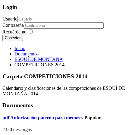
Login
Usuario
Contraseña
Recuérdeme
Conectar
Inicio
Documentos
ESQUÍ DE MONTAÑA
COMPETICIONES 2014
Carpeta
COMPETICIONES 2014
Calendario y clasificaciones de las competiciones de ESQUÍ DE
MONTAÑA 2014.
Documentos
pdf
Autorización paterna para menores
Popular
2320 descargas