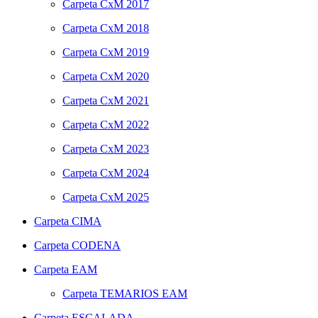
Carpeta
CxM 2017
Carpeta
CxM 2018
Carpeta
CxM 2019
Carpeta
CxM 2020
Carpeta
CxM 2021
Carpeta
CxM 2022
Carpeta
CxM 2023
Carpeta
CxM 2024
Carpeta
CxM 2025
Carpeta
CIMA
Carpeta
CODENA
Carpeta
EAM
Carpeta
TEMARIOS EAM
Carpeta
ESCALADA