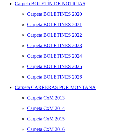
Carpeta
BOLETÍN DE NOTICIAS
Carpeta
BOLETINES 2020
Carpeta
BOLETINES 2021
Carpeta
BOLETINES 2022
Carpeta
BOLETINES 2023
Carpeta
BOLETINES 2024
Carpeta
BOLETINES 2025
Carpeta
BOLETINES 2026
Carpeta
CARRERAS POR MONTAÑA
Carpeta
CxM 2013
Carpeta
CxM 2014
Carpeta
CxM 2015
Carpeta
CxM 2016