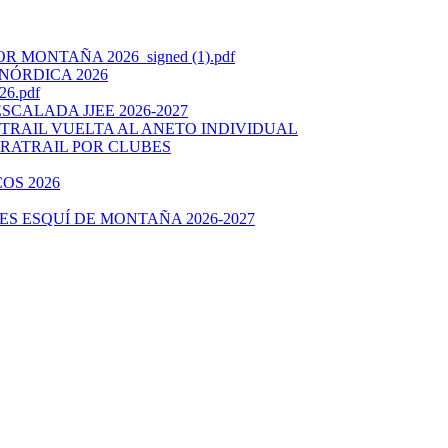
ONTAÑA 2026_signed (1).pdf
ÓRDICA 2026
6.pdf
CALADA JJEE 2026-2027
RAIL VUELTA AL ANETO INDIVIDUAL
RATRAIL POR CLUBES
OS 2026
 ESQUÍ DE MONTAÑA 2026-2027