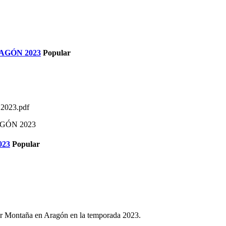
RAGÓN 2023
Popular
023.pdf
AGÓN 2023
023
Popular
por Montaña en Aragón en la temporada 2023.