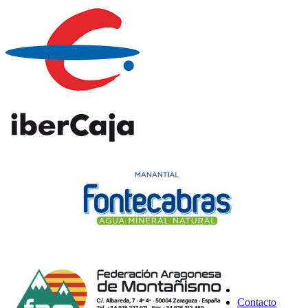
Contacto