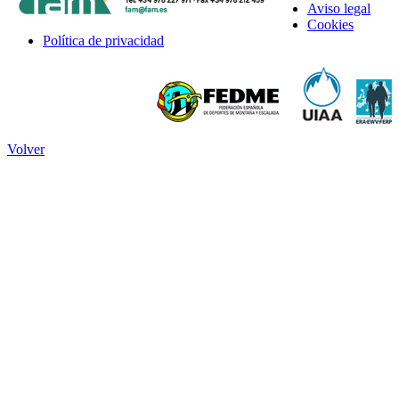
Aviso legal
Cookies
Política de privacidad
Volver