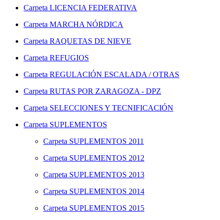
Carpeta
LICENCIA FEDERATIVA
Carpeta
MARCHA NÓRDICA
Carpeta
RAQUETAS DE NIEVE
Carpeta
REFUGIOS
Carpeta
REGULACIÓN ESCALADA / OTRAS
Carpeta
RUTAS POR ZARAGOZA - DPZ
Carpeta
SELECCIONES Y TECNIFICACIÓN
Carpeta
SUPLEMENTOS
Carpeta
SUPLEMENTOS 2011
Carpeta
SUPLEMENTOS 2012
Carpeta
SUPLEMENTOS 2013
Carpeta
SUPLEMENTOS 2014
Carpeta
SUPLEMENTOS 2015