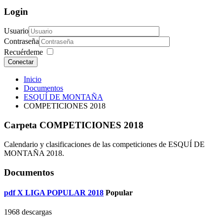
Login
Usuario
Contraseña
Recuérdeme
Conectar
Inicio
Documentos
ESQUÍ DE MONTAÑA
COMPETICIONES 2018
Carpeta
COMPETICIONES 2018
Calendario y clasificaciones de las competiciones de ESQUÍ DE
MONTAÑA 2018.
Documentos
pdf
X LIGA POPULAR 2018
Popular
1968 descargas