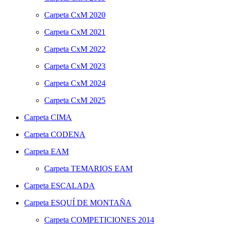
Carpeta
CxM 2020
Carpeta
CxM 2021
Carpeta
CxM 2022
Carpeta
CxM 2023
Carpeta
CxM 2024
Carpeta
CxM 2025
Carpeta
CIMA
Carpeta
CODENA
Carpeta
EAM
Carpeta
TEMARIOS EAM
Carpeta
ESCALADA
Carpeta
ESQUÍ DE MONTAÑA
Carpeta
COMPETICIONES 2014