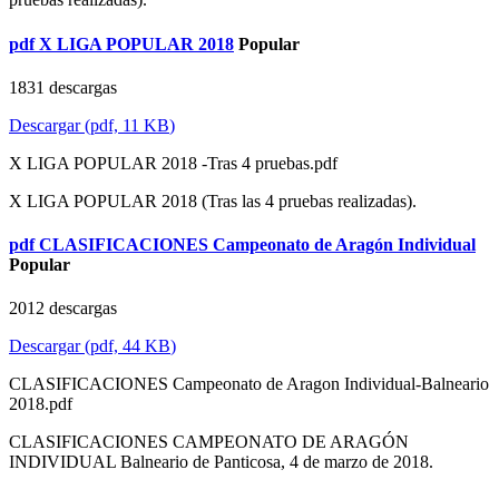
pdf
X LIGA POPULAR 2018
Popular
1831 descargas
Descargar
(
pdf,
11 KB
)
X LIGA POPULAR 2018 -Tras 4 pruebas.pdf
X LIGA POPULAR 2018 (Tras las 4 pruebas realizadas).
pdf
CLASIFICACIONES Campeonato de Aragón Individual
Popular
2012 descargas
Descargar
(
pdf,
44 KB
)
CLASIFICACIONES Campeonato de Aragon Individual-Balneario
2018.pdf
CLASIFICACIONES CAMPEONATO DE ARAGÓN
INDIVIDUAL Balneario de Panticosa, 4 de marzo de 2018.