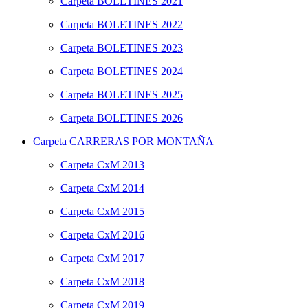
Carpeta
BOLETINES 2021
Carpeta
BOLETINES 2022
Carpeta
BOLETINES 2023
Carpeta
BOLETINES 2024
Carpeta
BOLETINES 2025
Carpeta
BOLETINES 2026
Carpeta
CARRERAS POR MONTAÑA
Carpeta
CxM 2013
Carpeta
CxM 2014
Carpeta
CxM 2015
Carpeta
CxM 2016
Carpeta
CxM 2017
Carpeta
CxM 2018
Carpeta
CxM 2019