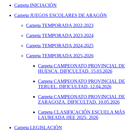
Carpeta
INICIACIÓN
Carpeta
JUEGOS ESCOLARES DE ARAGÓN
Carpeta
TEMPORADA 2022-2023
Carpeta
TEMPORADA 2023-2024
Carpeta
TEMPORADA 2024-2025
Carpeta
TEMPORADA 2025-2026
Carpeta
CAMPEONATO PROVINCIAL DE
HUESCA. DIFICULTAD. 15.03.2026
Carpeta
CAMPEONATO PROVINCIAL DE
TERUEL. DIFICULTAD. 12.04.2026
Carpeta
CAMPEONATO PROVINCIAL DE
ZARAGOZA. DIFICULTAD. 10.05.2026
Carpeta
CLASIFICACIÓN ESCUELA MÁS
LAUREADA JJEE 2025- 2026
Carpeta
LEGISLACIÓN