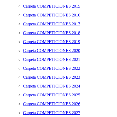
Carpeta
COMPETICIONES 2015
Carpeta
COMPETICIONES 2016
Carpeta
COMPETICIONES 2017
Carpeta
COMPETICIONES 2018
Carpeta
COMPETICIONES 2019
Carpeta
COMPETICIONES 2020
Carpeta
COMPETICIONES 2021
Carpeta
COMPETICIONES 2022
Carpeta
COMPETICIONES 2023
Carpeta
COMPETICIONES 2024
Carpeta
COMPETICIONES 2025
Carpeta
COMPETICIONES 2026
Carpeta
COMPETICIONES 2027