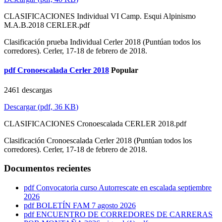
CLASIFICACIONES Individual VI Camp. Esqui Alpinismo
M.A.B.2018 CERLER.pdf
Clasificación prueba Individual Cerler 2018 (Puntúan todos los
corredores). Cerler, 17-18 de febrero de 2018.
pdf
Cronoescalada Cerler 2018
Popular
2461 descargas
Descargar
(
pdf,
36 KB
)
CLASIFICACIONES Cronoescalada CERLER 2018.pdf
Clasificación Cronoescalada Cerler 2018 (Puntúan todos los
corredores). Cerler, 17-18 de febrero de 2018.
Documentos recientes
pdf
Convocatoria curso Autorrescate en escalada septiembre
2026
pdf
BOLETÍN FAM 7 agosto 2026
pdf
ENCUENTRO DE CORREDORES DE CARRERAS