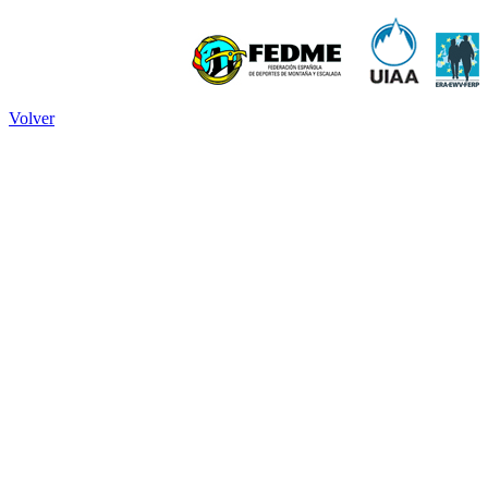
Volver