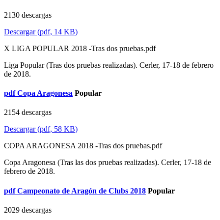
2130 descargas
Descargar
(
pdf,
14 KB
)
X LIGA POPULAR 2018 -Tras dos pruebas.pdf
Liga Popular (Tras dos pruebas realizadas). Cerler, 17-18 de febrero
de 2018.
pdf
Copa Aragonesa
Popular
2154 descargas
Descargar
(
pdf,
58 KB
)
COPA ARAGONESA 2018 -Tras dos pruebas.pdf
Copa Aragonesa (Tras las dos pruebas realizadas). Cerler, 17-18 de
febrero de 2018.
pdf
Campeonato de Aragón de Clubs 2018
Popular
2029 descargas