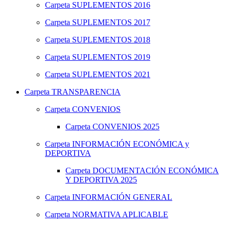
Carpeta
SUPLEMENTOS 2016
Carpeta
SUPLEMENTOS 2017
Carpeta
SUPLEMENTOS 2018
Carpeta
SUPLEMENTOS 2019
Carpeta
SUPLEMENTOS 2021
Carpeta
TRANSPARENCIA
Carpeta
CONVENIOS
Carpeta
CONVENIOS 2025
Carpeta
INFORMACIÓN ECONÓMICA y
DEPORTIVA
Carpeta
DOCUMENTACIÓN ECONÓMICA
Y DEPORTIVA 2025
Carpeta
INFORMACIÓN GENERAL
Carpeta
NORMATIVA APLICABLE