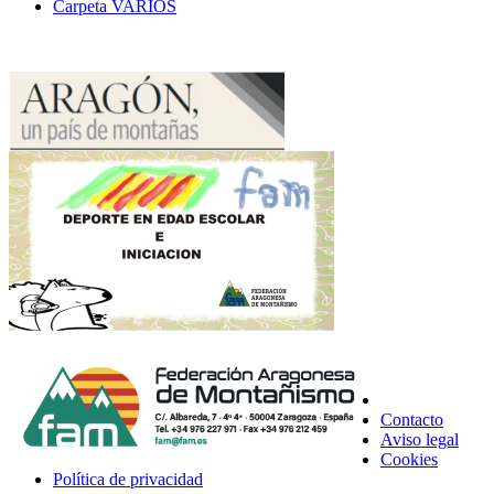
Carpeta
VARIOS
Contacto
Aviso legal
Cookies
Política de privacidad