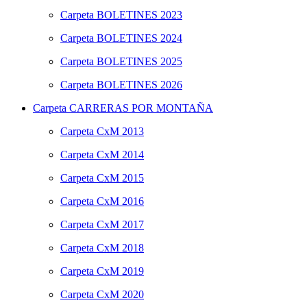
Carpeta
BOLETINES 2023
Carpeta
BOLETINES 2024
Carpeta
BOLETINES 2025
Carpeta
BOLETINES 2026
Carpeta
CARRERAS POR MONTAÑA
Carpeta
CxM 2013
Carpeta
CxM 2014
Carpeta
CxM 2015
Carpeta
CxM 2016
Carpeta
CxM 2017
Carpeta
CxM 2018
Carpeta
CxM 2019
Carpeta
CxM 2020