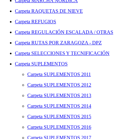
Carpeta
MARCHA NÓRDICA
Carpeta
RAQUETAS DE NIEVE
Carpeta
REFUGIOS
Carpeta
REGULACIÓN ESCALADA / OTRAS
Carpeta
RUTAS POR ZARAGOZA - DPZ
Carpeta
SELECCIONES Y TECNIFICACIÓN
Carpeta
SUPLEMENTOS
Carpeta
SUPLEMENTOS 2011
Carpeta
SUPLEMENTOS 2012
Carpeta
SUPLEMENTOS 2013
Carpeta
SUPLEMENTOS 2014
Carpeta
SUPLEMENTOS 2015
Carpeta
SUPLEMENTOS 2016
Carpeta
SUPLEMENTOS 2017