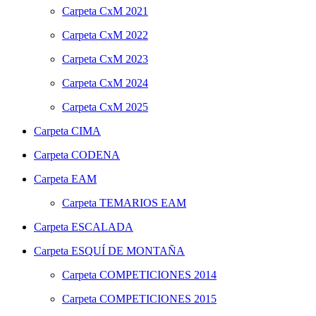
Carpeta
CxM 2021
Carpeta
CxM 2022
Carpeta
CxM 2023
Carpeta
CxM 2024
Carpeta
CxM 2025
Carpeta
CIMA
Carpeta
CODENA
Carpeta
EAM
Carpeta
TEMARIOS EAM
Carpeta
ESCALADA
Carpeta
ESQUÍ DE MONTAÑA
Carpeta
COMPETICIONES 2014
Carpeta
COMPETICIONES 2015