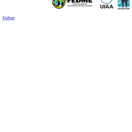
Volver