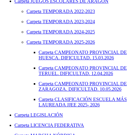
Carpeta
JUEGOS ESCOLARES DE ARAGÓN
Carpeta
TEMPORADA 2022-2023
Carpeta
TEMPORADA 2023-2024
Carpeta
TEMPORADA 2024-2025
Carpeta
TEMPORADA 2025-2026
Carpeta
CAMPEONATO PROVINCIAL DE
HUESCA. DIFICULTAD. 15.03.2026
Carpeta
CAMPEONATO PROVINCIAL DE
TERUEL. DIFICULTAD. 12.04.2026
Carpeta
CAMPEONATO PROVINCIAL DE
ZARAGOZA. DIFICULTAD. 10.05.2026
Carpeta
CLASIFICACIÓN ESCUELA MÁS
LAUREADA JJEE 2025- 2026
Carpeta
LEGISLACIÓN
Carpeta
LICENCIA FEDERATIVA