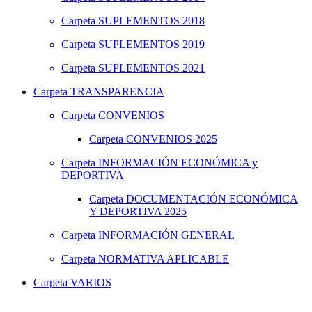
Carpeta
SUPLEMENTOS 2018
Carpeta
SUPLEMENTOS 2019
Carpeta
SUPLEMENTOS 2021
Carpeta
TRANSPARENCIA
Carpeta
CONVENIOS
Carpeta
CONVENIOS 2025
Carpeta
INFORMACIÓN ECONÓMICA y
DEPORTIVA
Carpeta
DOCUMENTACIÓN ECONÓMICA
Y DEPORTIVA 2025
Carpeta
INFORMACIÓN GENERAL
Carpeta
NORMATIVA APLICABLE
Carpeta
VARIOS