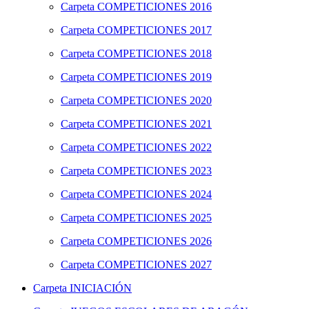
Carpeta
COMPETICIONES 2016
Carpeta
COMPETICIONES 2017
Carpeta
COMPETICIONES 2018
Carpeta
COMPETICIONES 2019
Carpeta
COMPETICIONES 2020
Carpeta
COMPETICIONES 2021
Carpeta
COMPETICIONES 2022
Carpeta
COMPETICIONES 2023
Carpeta
COMPETICIONES 2024
Carpeta
COMPETICIONES 2025
Carpeta
COMPETICIONES 2026
Carpeta
COMPETICIONES 2027
Carpeta
INICIACIÓN