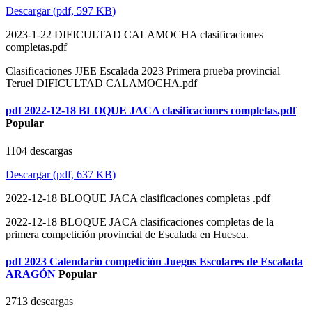
Descargar
(
pdf,
597 KB
)
2023-1-22 DIFICULTAD CALAMOCHA clasificaciones
completas.pdf
Clasificaciones JJEE Escalada 2023 Primera prueba provincial
Teruel DIFICULTAD CALAMOCHA.pdf
pdf
2022-12-18 BLOQUE JACA clasificaciones completas.pdf
Popular
1104 descargas
Descargar
(
pdf,
637 KB
)
2022-12-18 BLOQUE JACA clasificaciones completas .pdf
2022-12-18 BLOQUE JACA clasificaciones completas de la
primera competición provincial de Escalada en Huesca.
pdf
2023 Calendario competición Juegos Escolares de Escalada
ARAGÓN
Popular
2713 descargas