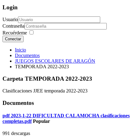
Login
Usuario
Contraseña
Recuérdeme
Conectar
Inicio
Documentos
JUEGOS ESCOLARES DE ARAGÓN
TEMPORADA 2022-2023
Carpeta
TEMPORADA 2022-2023
Clasificaciones JJEE temporada 2022-2023
Documentos
pdf
2023-1-22 DIFICULTAD CALAMOCHA clasificaciones
completas.pdf
Popular
991 descargas