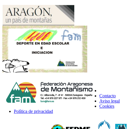
Contacto
Aviso legal
Cookies
Política de privacidad