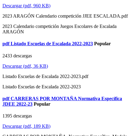
Descargar
(
pdf,
960 KB
)
2023 ARAGÓN Calendario competición JJEE ESCALADA.pdf
2023 Calendario competición Juegos Escolares de Escalada
ARAGÓN
pdf
Listado Escuelas de Escalada 2022-2023
Popular
2433 descargas
Descargar
(
pdf,
36 KB
)
Listado Escuelas de Escalada 2022-2023.pdf
Listado Escuelas de Escalada 2022-2023
pdf
CARRERAS POR MONTAÑA Normativa Específica
JDEE 2022-23
Popular
1395 descargas
Descargar
(
pdf,
189 KB
)