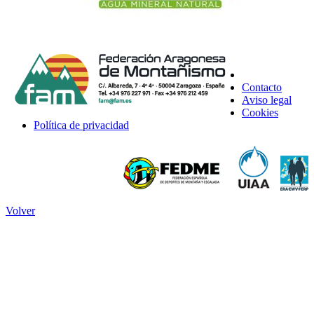
Contacto
Aviso legal
Cookies
Política de privacidad
Volver