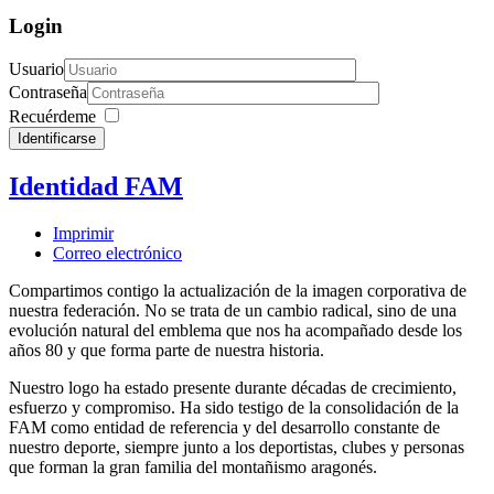
Login
Usuario
Contraseña
Recuérdeme
Identificarse
Identidad FAM
Imprimir
Correo electrónico
Compartimos contigo la actualización de la imagen corporativa de
nuestra federación. No se trata de un cambio radical, sino de una
evolución natural del emblema que nos ha acompañado desde los
años 80 y que forma parte de nuestra historia.
Nuestro logo ha estado presente durante décadas de crecimiento,
esfuerzo y compromiso. Ha sido testigo de la consolidación de la
FAM como entidad de referencia y del desarrollo constante de
nuestro deporte, siempre junto a los deportistas, clubes y personas
que forman la gran familia del montañismo aragonés.