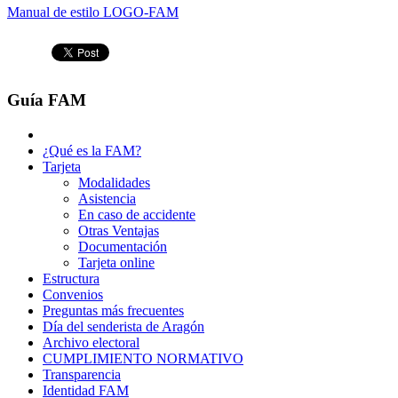
Manual de estilo LOGO-FAM
Guía FAM
¿Qué es la FAM?
Tarjeta
Modalidades
Asistencia
En caso de accidente
Otras Ventajas
Documentación
Tarjeta online
Estructura
Convenios
Preguntas más frecuentes
Día del senderista de Aragón
Archivo electoral
CUMPLIMIENTO NORMATIVO
Transparencia
Identidad FAM