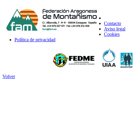
Contacto
Aviso legal
Cookies
Política de privacidad
Volver