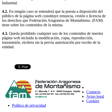
Industrial.
4.2.
En ningún caso se entenderá que la puesta a disposición del
público de la página web constituye renuncia, cesión o licencia de
los derechos que Federación Aragonesa de Montañismo. (FAM)
tiene sobre los contenidos de la misma.
4.3.
Queda prohibido cualquier uso de los contenidos de nuestra
página web incluida la modificación, copia, reproducción,
transmisión, etcétera sin la previa autorización por escrito de la
entidad.
Contacto
Aviso legal
Cookies
Política de privacidad