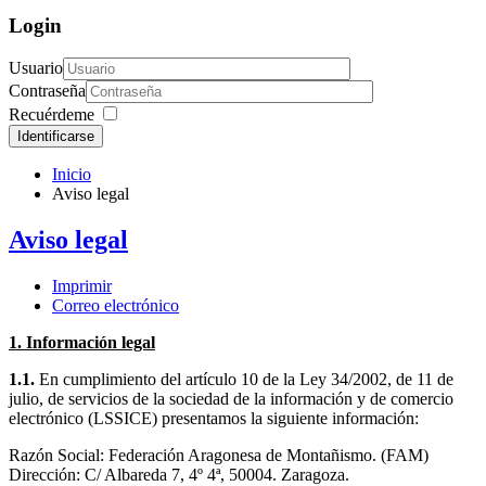
Login
Usuario
Contraseña
Recuérdeme
Identificarse
Inicio
Aviso legal
Aviso legal
Imprimir
Correo electrónico
1. Información legal
1.1.
En cumplimiento del artículo 10 de la Ley 34/2002, de 11 de
julio, de servicios de la sociedad de la información y de comercio
electrónico (LSSICE) presentamos la siguiente información:
Razón Social: Federación Aragonesa de Montañismo. (FAM)
Dirección: C/ Albareda 7, 4º 4ª, 50004. Zaragoza.