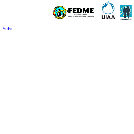
Volver