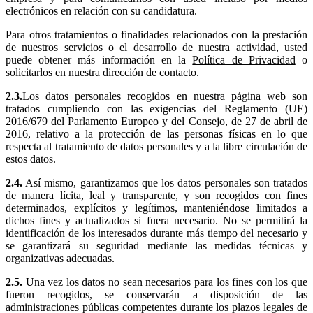
electrónicos en relación con su candidatura.
Para otros tratamientos o finalidades relacionados con la prestación
de nuestros servicios o el desarrollo de nuestra actividad, usted
puede obtener más información en la
Política de Privacidad
o
solicitarlos en nuestra dirección de contacto.
2.3.
Los datos personales recogidos en nuestra página web son
tratados cumpliendo con las exigencias del Reglamento (UE)
2016/679 del Parlamento Europeo y del Consejo, de 27 de abril de
2016, relativo a la protección de las personas físicas en lo que
respecta al tratamiento de datos personales y a la libre circulación de
estos datos.
2.4.
Así mismo, garantizamos que los datos personales son tratados
de manera lícita, leal y transparente, y son recogidos con fines
determinados, explícitos y legítimos, manteniéndose limitados a
dichos fines y actualizados si fuera necesario. No se permitirá la
identificación de los interesados durante más tiempo del necesario y
se garantizará su seguridad mediante las medidas técnicas y
organizativas adecuadas.
2.5.
Una vez los datos no sean necesarios para los fines con los que
fueron recogidos, se conservarán a disposición de las
administraciones públicas competentes durante los plazos legales de