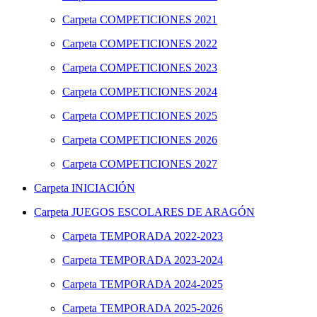
Carpeta
COMPETICIONES 2021
Carpeta
COMPETICIONES 2022
Carpeta
COMPETICIONES 2023
Carpeta
COMPETICIONES 2024
Carpeta
COMPETICIONES 2025
Carpeta
COMPETICIONES 2026
Carpeta
COMPETICIONES 2027
Carpeta
INICIACIÓN
Carpeta
JUEGOS ESCOLARES DE ARAGÓN
Carpeta
TEMPORADA 2022-2023
Carpeta
TEMPORADA 2023-2024
Carpeta
TEMPORADA 2024-2025
Carpeta
TEMPORADA 2025-2026