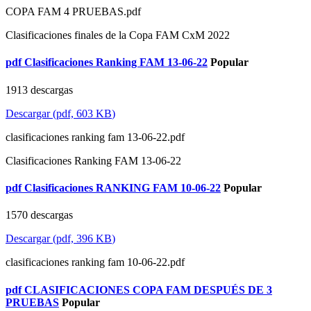
COPA FAM 4 PRUEBAS.pdf
Clasificaciones finales de la Copa FAM CxM 2022
pdf
Clasificaciones Ranking FAM 13-06-22
Popular
1913 descargas
Descargar
(
pdf,
603 KB
)
clasificaciones ranking fam 13-06-22.pdf
Clasificaciones Ranking FAM 13-06-22
pdf
Clasificaciones RANKING FAM 10-06-22
Popular
1570 descargas
Descargar
(
pdf,
396 KB
)
clasificaciones ranking fam 10-06-22.pdf
pdf
CLASIFICACIONES COPA FAM DESPUÉS DE 3
PRUEBAS
Popular