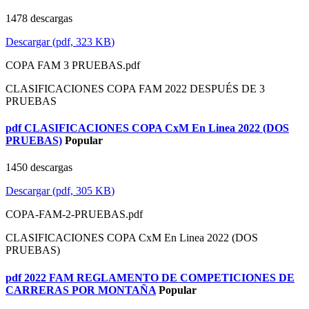
1478 descargas
Descargar
(
pdf,
323 KB
)
COPA FAM 3 PRUEBAS.pdf
CLASIFICACIONES COPA FAM 2022 DESPUÉS DE 3
PRUEBAS
pdf
CLASIFICACIONES COPA CxM En Linea 2022 (DOS
PRUEBAS)
Popular
1450 descargas
Descargar
(
pdf,
305 KB
)
COPA-FAM-2-PRUEBAS.pdf
CLASIFICACIONES COPA CxM En Linea 2022 (DOS
PRUEBAS)
pdf
2022 FAM REGLAMENTO DE COMPETICIONES DE
CARRERAS POR MONTAÑA
Popular