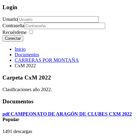
Login
Usuario
Contraseña
Recuérdeme
Conectar
Inicio
Documentos
CARRERAS POR MONTAÑA
CxM 2022
Carpeta
CxM 2022
Clasificaciones año 2022.
Documentos
pdf
CAMPEONATO DE ARAGÓN DE CLUBES CXM 2022
Popular
1491 descargas