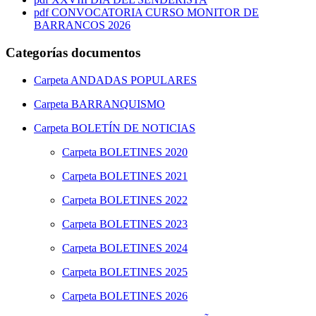
pdf
CONVOCATORIA CURSO MONITOR DE
BARRANCOS 2026
Categorías documentos
Carpeta
ANDADAS POPULARES
Carpeta
BARRANQUISMO
Carpeta
BOLETÍN DE NOTICIAS
Carpeta
BOLETINES 2020
Carpeta
BOLETINES 2021
Carpeta
BOLETINES 2022
Carpeta
BOLETINES 2023
Carpeta
BOLETINES 2024
Carpeta
BOLETINES 2025
Carpeta
BOLETINES 2026