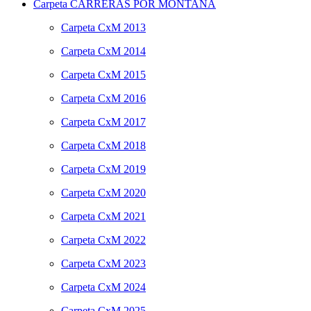
Carpeta
CARRERAS POR MONTAÑA
Carpeta
CxM 2013
Carpeta
CxM 2014
Carpeta
CxM 2015
Carpeta
CxM 2016
Carpeta
CxM 2017
Carpeta
CxM 2018
Carpeta
CxM 2019
Carpeta
CxM 2020
Carpeta
CxM 2021
Carpeta
CxM 2022
Carpeta
CxM 2023
Carpeta
CxM 2024
Carpeta
CxM 2025