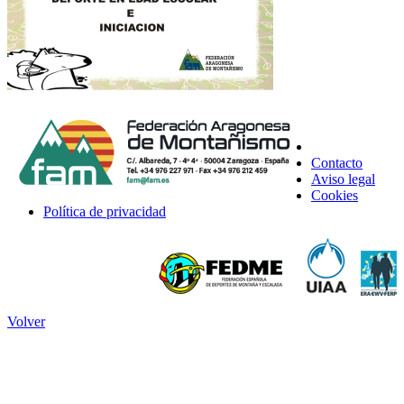
Contacto
Aviso legal
Cookies
Política de privacidad
Volver