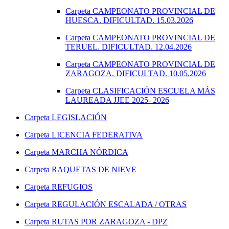
Carpeta
CAMPEONATO PROVINCIAL DE
HUESCA. DIFICULTAD. 15.03.2026
Carpeta
CAMPEONATO PROVINCIAL DE
TERUEL. DIFICULTAD. 12.04.2026
Carpeta
CAMPEONATO PROVINCIAL DE
ZARAGOZA. DIFICULTAD. 10.05.2026
Carpeta
CLASIFICACIÓN ESCUELA MÁS
LAUREADA JJEE 2025- 2026
Carpeta
LEGISLACIÓN
Carpeta
LICENCIA FEDERATIVA
Carpeta
MARCHA NÓRDICA
Carpeta
RAQUETAS DE NIEVE
Carpeta
REFUGIOS
Carpeta
REGULACIÓN ESCALADA / OTRAS
Carpeta
RUTAS POR ZARAGOZA - DPZ