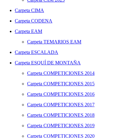
Carpeta
CIMA
Carpeta
CODENA
Carpeta
EAM
Carpeta
TEMARIOS EAM
Carpeta
ESCALADA
Carpeta
ESQUÍ DE MONTAÑA
Carpeta
COMPETICIONES 2014
Carpeta
COMPETICIONES 2015
Carpeta
COMPETICIONES 2016
Carpeta
COMPETICIONES 2017
Carpeta
COMPETICIONES 2018
Carpeta
COMPETICIONES 2019
Carpeta
COMPETICIONES 2020