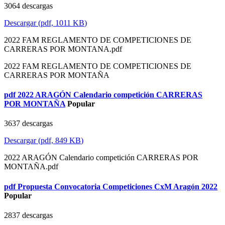
3064 descargas
Descargar
(
pdf,
1011 KB
)
2022 FAM REGLAMENTO DE COMPETICIONES DE
CARRERAS POR MONTANA.pdf
2022 FAM REGLAMENTO DE COMPETICIONES DE
CARRERAS POR MONTAÑA
pdf
2022 ARAGÓN Calendario competición CARRERAS
POR MONTAÑA
Popular
3637 descargas
Descargar
(
pdf,
849 KB
)
2022 ARAGÓN Calendario competición CARRERAS POR
MONTAÑA.pdf
pdf
Propuesta Convocatoria Competiciones CxM Aragón 2022
Popular
2837 descargas