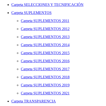
Carpeta
SELECCIONES Y TECNIFICACIÓN
Carpeta
SUPLEMENTOS
Carpeta
SUPLEMENTOS 2011
Carpeta
SUPLEMENTOS 2012
Carpeta
SUPLEMENTOS 2013
Carpeta
SUPLEMENTOS 2014
Carpeta
SUPLEMENTOS 2015
Carpeta
SUPLEMENTOS 2016
Carpeta
SUPLEMENTOS 2017
Carpeta
SUPLEMENTOS 2018
Carpeta
SUPLEMENTOS 2019
Carpeta
SUPLEMENTOS 2021
Carpeta
TRANSPARENCIA