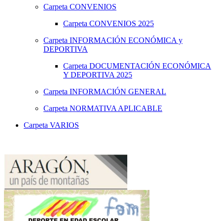
Carpeta
CONVENIOS
Carpeta
CONVENIOS 2025
Carpeta
INFORMACIÓN ECONÓMICA y
DEPORTIVA
Carpeta
DOCUMENTACIÓN ECONÓMICA
Y DEPORTIVA 2025
Carpeta
INFORMACIÓN GENERAL
Carpeta
NORMATIVA APLICABLE
Carpeta
VARIOS