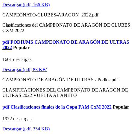
Descargar
(
pdf,
166 KB
)
CAMPEONATO-CLUBES-ARAGON_2022.pdf
Clasificaciones del CAMPEONATO DE ARAGÓN DE CLUBES
CXM 2022
pdf
PODIUMS CAMPEONATO DE ARAGÓN DE ULTRAS
2022
Popular
1601 descargas
Descargar
(
pdf,
83 KB
)
CAMPEONATO DE ARAGÓN DE ULTRAS - Podios.pdf
CLASIFICACIONES DEL CAMPEONATO DE ARAGÓN DE
ULTRAS 2022 VUELTA AL ANETO
pdf
Clasificaciones finales de la Copa FAM CxM 2022
Popular
1972 descargas
Descargar
(
pdf,
354 KB
)