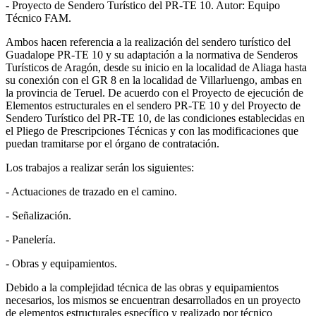
- Proyecto de Sendero Turístico del PR-TE 10. Autor: Equipo
Técnico FAM.
Ambos hacen referencia a la realización del sendero turístico del
Guadalope PR-TE 10 y su adaptación a la normativa de Senderos
Turísticos de Aragón, desde su inicio en la localidad de Aliaga hasta
su conexión con el GR 8 en la localidad de Villarluengo, ambas en
la provincia de Teruel. De acuerdo con el Proyecto de ejecución de
Elementos estructurales en el sendero PR-TE 10 y del Proyecto de
Sendero Turístico del PR-TE 10, de las condiciones establecidas en
el Pliego de Prescripciones Técnicas y con las modificaciones que
puedan tramitarse por el órgano de contratación.
Los trabajos a realizar serán los siguientes:
- Actuaciones de trazado en el camino.
- Señalización.
- Panelería.
- Obras y equipamientos.
Debido a la complejidad técnica de las obras y equipamientos
necesarios, los mismos se encuentran desarrollados en un proyecto
de elementos estructurales específico y realizado por técnico