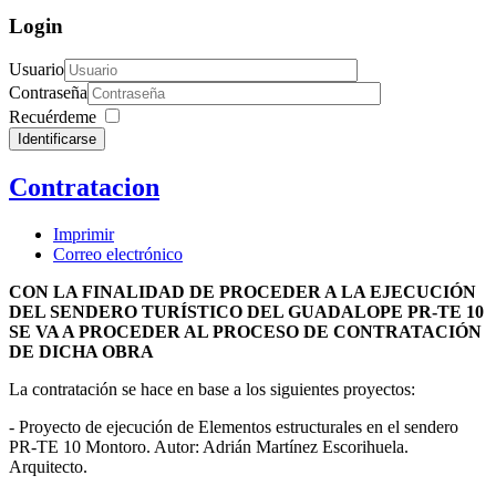
Login
Usuario
Contraseña
Recuérdeme
Identificarse
Contratacion
Imprimir
Correo electrónico
CON LA FINALIDAD DE PROCEDER A LA EJECUCIÓN
DEL SENDERO TURÍSTICO DEL GUADALOPE PR-TE 10
SE VA A PROCEDER AL PROCESO DE CONTRATACIÓN
DE DICHA OBRA
La contratación se hace en base a los siguientes proyectos:
- Proyecto de ejecución de Elementos estructurales en el sendero
PR-TE 10 Montoro. Autor: Adrián Martínez Escorihuela.
Arquitecto.