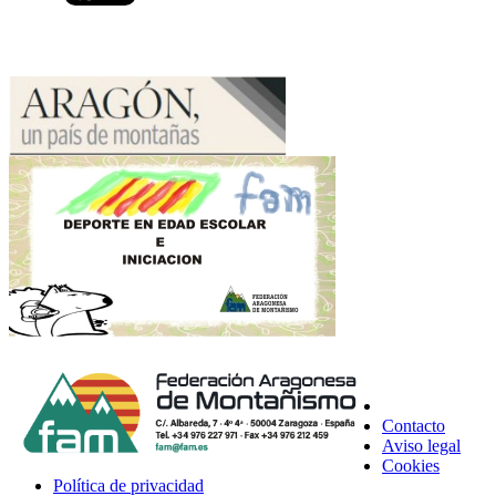
Contacto
Aviso legal
Cookies
Política de privacidad