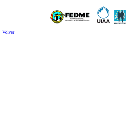
Volver