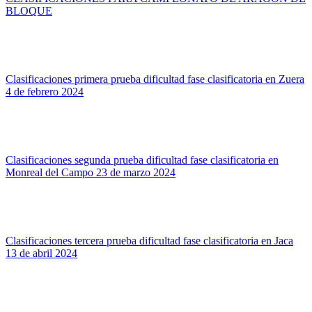
BLOQUE
Clasificaciones primera prueba dificultad fase clasificatoria en Zuera
4 de febrero 2024
Clasificaciones segunda prueba dificultad fase clasificatoria en
Monreal del Campo 23 de marzo 2024
Clasificaciones tercera prueba dificultad fase clasificatoria en Jaca
13 de abril 2024