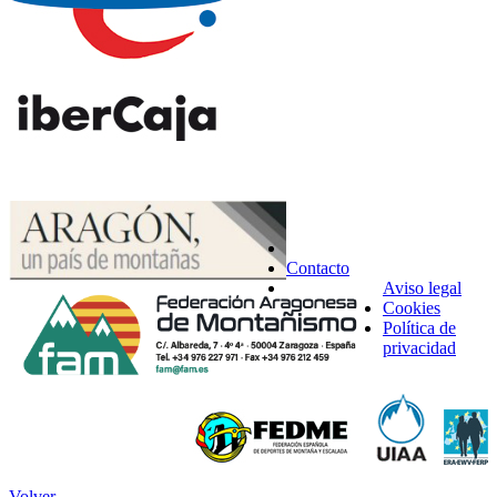
Contacto
Aviso legal
Cookies
Política de
privacidad
Volver