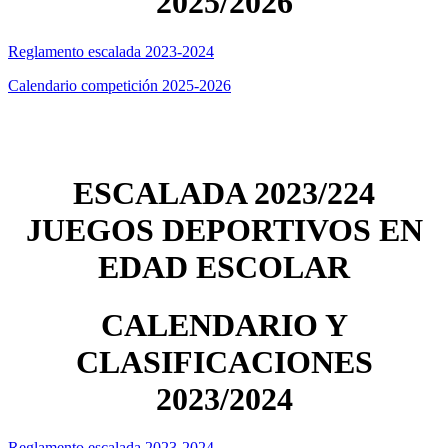
2025/2026
Reglamento escalada 2023-2024
Calendario competición 2025-2026
ESCALADA 2023/224
JUEGOS DEPORTIVOS EN
EDAD ESCOLAR
CALENDARIO Y
CLASIFICACIONES
2023/2024
Reglamento escalada 2023-2024