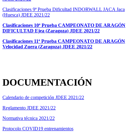
Clasificaciones 9ª Prueba Dificultad INDORWALL JACA Jaca
(Huesca) JDEE 2021/22
Clasificaciones 10ª Prueba CAMPEONATO DE ARAGÓN
DIFICULTAD Ejea (Zaragoza) JDEE 2021/22
Clasificaciones 11ª Prueba CAMPEONATO DE ARAGÓN
Velocidad Zuera (Zaragoza) JDEE 2021/22
DOCUMENTACIÓN
Calendario de competición JDEE 2021/22
Reglamento JDEE 2021/22
Normativa técnica 2021/22
Protocolo COVID19 entrenamientos