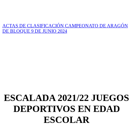
ACTAS DE CLASIFICACIÓN CAMPEONATO DE ARAGÓN
DE BLOQUE 9 DE JUNIO 2024
ESCALADA 2021/22 JUEGOS
DEPORTIVOS EN EDAD
ESCOLAR