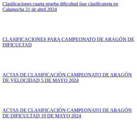
Clasificaciones cuarta prueba dificultad fase clasificatoria en
Calamocha 21 de abril 2024
CLASIFICACIONES PARA CAMPEONATO DE ARAGÓN DE
DIFICULTAD
ACTAS DE CLASIFICACIÓN CAMPEONATO DE ARAGÓN
DE VELOCIDAD 5 DE MAYO 2024
ACTAS DE CLASIFICACIÓN CAMPEONATO DE ARAGÓN
DE DIFICULTAD 19 DE MAYO 2024