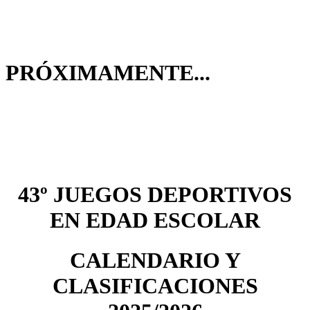
PRÓXIMAMENTE...
43º JUEGOS DEPORTIVOS
EN EDAD ESCOLAR
CALENDARIO Y
CLASIFICACIONES