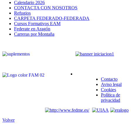
Calendario 2026
CONTACTA CON NOSOTROS
Refugios
CARPETA FEDERADO-FEDERADA
Cursos Formativos EAM
Federate en Aragón
Carreras por Montaña
Contacto
Aviso legal
Cookies
Política de
privacidad
Volver