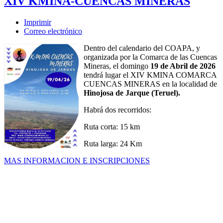
XIV KMINA-CUENCAS MINERAS
Imprimir
Correo electrónico
Dentro del calendario del COAPA, y
organizada por la Comarca de las Cuencas
Mineras, el domingo
19 de Abril de 2026
tendrá lugar el XIV KMINA COMARCA
CUENCAS MINERAS en la localidad de
Hinojosa de Jarque (Teruel).
Habrá dos recorridos:
Ruta corta: 15 km
Ruta larga: 24 Km
MAS INFORMACION E INSCRIPCIONES