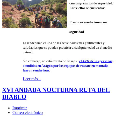
cursos gratuitos de seguridad.
Entre ellos se encuentra
:
Practicar senderismo con
seguridad
El senderismo es una de las actividades más gratificantes y
saludables que se pueden practicar a cualquier edad en el medio
natural.
Sin embargo, no está exenta de riesgos:
el 45% de las personas
atendidas en Aragón por los equipos de rescate en montaña
fueron senderistas
.
Leer más...
XVI ANDADA NOCTURNA RUTA DEL
DIABLO
Imprimir
Correo electrónico