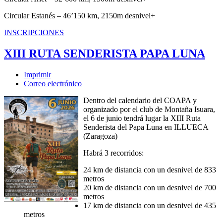
Circular Estanés – 46’150 km, 2150m desnivel+
INSCRIPCIONES
XIII RUTA SENDERISTA PAPA LUNA
Imprimir
Correo electrónico
Dentro del calendario del COAPA y
organizado por el club de Montaña Isuara,
el 6 de junio tendrá lugar la XIII Ruta
Senderista del Papa Luna en ILLUECA
(Zaragoza)
Habrá 3 recorridos:
24 km de distancia con un desnivel de 833
metros
20 km de distancia con un desnivel de 700
metros
17 km de distancia con un desnivel de 435
metros