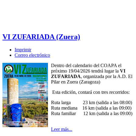
VI ZUFARIADA (Zuera)
Imprimir
Correo electrónico
Dentro del calendario del COAPA el
próximo 19/04/2026 tendrá lugar la
VI
ZUFARIADA
, organizada por la A.D. El
Pilar en Zuera (Zaragoza)
Esta edición, contará con tres recorridos:
Ruta larga 23 km (salida a las 08:00)
Ruta mediana 16 km (salida a las 09:00)
Ruta familiar 12 km (salida a las 09:00)
Leer más...