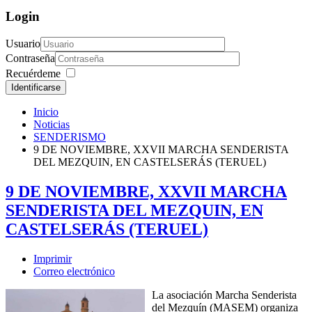
Login
Usuario
Contraseña
Recuérdeme
Identificarse
Inicio
Noticias
SENDERISMO
9 DE NOVIEMBRE, XXVII MARCHA SENDERISTA
DEL MEZQUIN, EN CASTELSERÁS (TERUEL)
9 DE NOVIEMBRE, XXVII MARCHA
SENDERISTA DEL MEZQUIN, EN
CASTELSERÁS (TERUEL)
Imprimir
Correo electrónico
La asociación Marcha Senderista
del Mezquín (MASEM) organiza