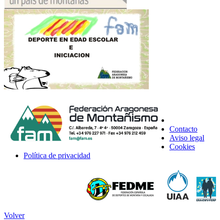
Contacto
Aviso legal
Cookies
Política de privacidad
Volver