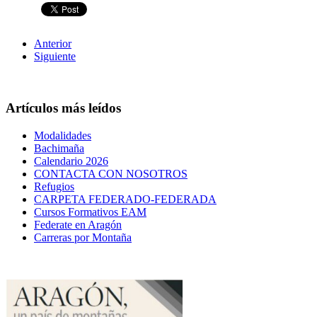
Anterior
Siguiente
Artículos más leídos
Modalidades
Bachimaña
Calendario 2026
CONTACTA CON NOSOTROS
Refugios
CARPETA FEDERADO-FEDERADA
Cursos Formativos EAM
Federate en Aragón
Carreras por Montaña