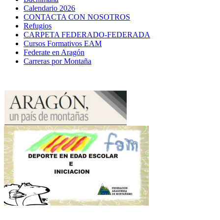
Calendario 2026
CONTACTA CON NOSOTROS
Refugios
CARPETA FEDERADO-FEDERADA
Cursos Formativos EAM
Federate en Aragón
Carreras por Montaña