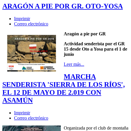
ARAGÓN A PIE POR GR. OTO-YOSA
Imprimir
Correo electrónico
Aragón a pie por GR
Actividad senderista por el GR
15 desde Oto a Yosa para el 1 de
junio
Leer más...
MARCHA
SENDERISTA 'SIERRA DE LOS RÍOS',
EL 12 DE MAYO DE 2.019 CON
ASAMÚN
Imprimir
Correo electrónico
Organizada por el club de montaña