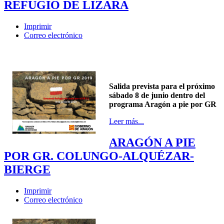
REFUGIO DE LIZARA
Imprimir
Correo electrónico
Salida prevista para el próximo
sábado 8 de junio dentro del
programa Aragón a pie por GR
Leer más...
ARAGÓN A PIE
POR GR. COLUNGO-ALQUÉZAR-
BIERGE
Imprimir
Correo electrónico