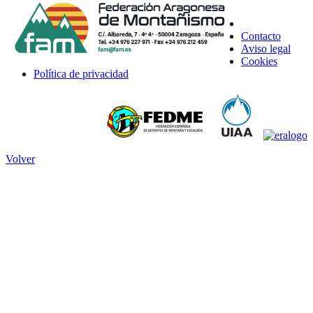
Contacto
Aviso legal
Cookies
Política de privacidad
Volver