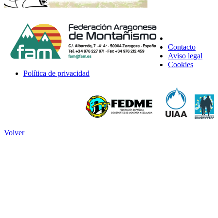
Contacto
Aviso legal
Cookies
Política de privacidad
Volver