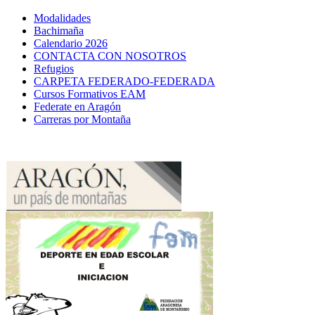
Modalidades
Bachimaña
Calendario 2026
CONTACTA CON NOSOTROS
Refugios
CARPETA FEDERADO-FEDERADA
Cursos Formativos EAM
Federate en Aragón
Carreras por Montaña