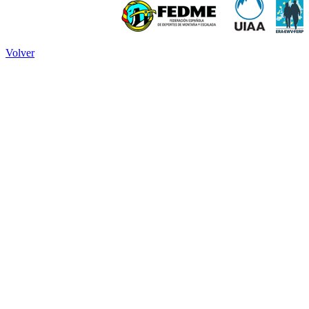
Volver