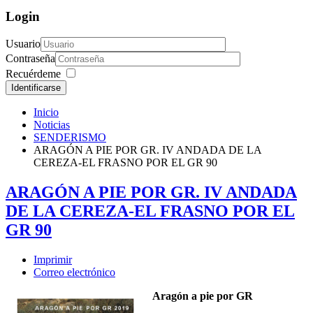
Login
Usuario
Contraseña
Recuérdeme
Identificarse
Inicio
Noticias
SENDERISMO
ARAGÓN A PIE POR GR. IV ANDADA DE LA
CEREZA-EL FRASNO POR EL GR 90
ARAGÓN A PIE POR GR. IV ANDADA
DE LA CEREZA-EL FRASNO POR EL
GR 90
Imprimir
Correo electrónico
Aragón a pie por GR