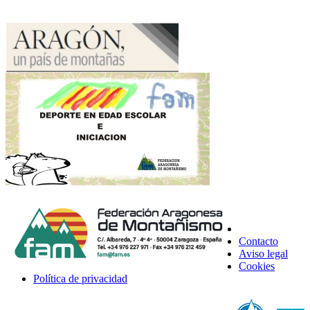
Contacto
Aviso legal
Cookies
Política de privacidad