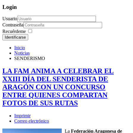
Login
Usuario
Contraseña
Recuérdeme
Identificarse
Inicio
Noticias
SENDERISMO
LA FAM ANIMA A CELEBRAR EL
XXIII DÍA DEL SENDERISTA DE
ARAGÓN CON UN CONCURSO
ENTRE QUIENES COMPARTAN
FOTOS DE SUS RUTAS
Imprimir
Correo electrónico
La
Federación Aragonesa de