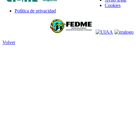
Cookies
Política de privacidad
Volver