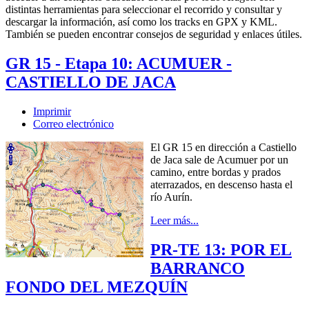
distintas herramientas para seleccionar el recorrido y consultar y
descargar la información, así como los tracks en GPX y KML.
También se pueden encontrar consejos de seguridad y enlaces útiles.
GR 15 - Etapa 10: ACUMUER -
CASTIELLO DE JACA
Imprimir
Correo electrónico
El GR 15 en dirección a Castiello
de Jaca sale de Acumuer por un
camino, entre bordas y prados
aterrazados, en descenso hasta el
río Aurín.
Leer más...
PR-TE 13: POR EL
BARRANCO
FONDO DEL MEZQUÍN