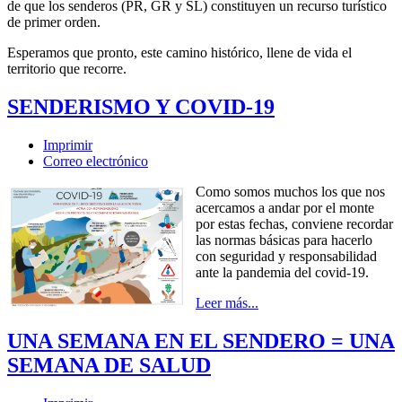
de que los senderos (PR, GR y SL) constituyen un recurso turístico
de primer orden.
Esperamos que pronto, este camino histórico, llene de vida el
territorio que recorre.
SENDERISMO Y COVID-19
Imprimir
Correo electrónico
Como somos muchos los que nos
acercamos a andar por el monte
por estas fechas, conviene recordar
las normas básicas para hacerlo
con seguridad y responsabilidad
ante la pandemia del covid-19.
Leer más...
UNA SEMANA EN EL SENDERO = UNA
SEMANA DE SALUD