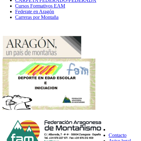
CARPETA FEDERADO-FEDERADA
Cursos Formativos EAM
Federate en Aragón
Carreras por Montaña
Contacto
Aviso legal