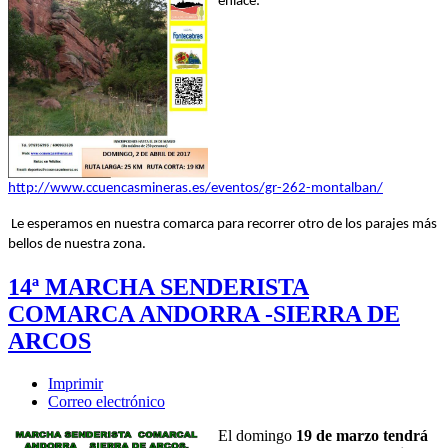
enlace:
http://www.ccuencasmineras.es/eventos/gr-262-montalban/
Le esperamos en nuestra comarca para recorrer otro de los parajes más
bellos de nuestra zona.
14ª MARCHA SENDERISTA
COMARCA ANDORRA -SIERRA DE
ARCOS
Imprimir
Correo electrónico
El domingo
19 de marzo tendrá