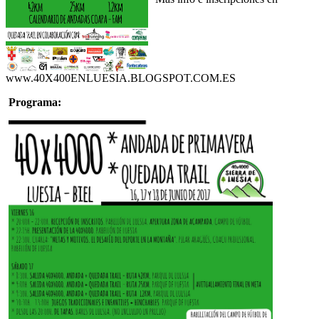
www.40X400ENLUESIA.BLOGSPOT.COM.ES
Programa: