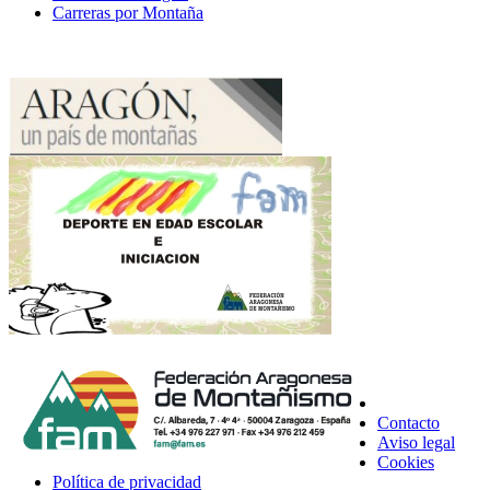
Carreras por Montaña
Contacto
Aviso legal
Cookies
Política de privacidad