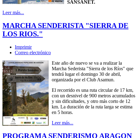
SANSANET.
Leer más...
MARCHA SENDERISTA "SIERRA DE
LOS RIOS."
Imprimir
Correo electrónico
Este año de nuevo se va a realizar la
Marcha Sederista "Sierra de los Ríos" que
tendrá lugar el domingo 30 de abril,
organizada por el Club Asamun.
El recorrido es una ruta circular de 17 km,
con un desnivel de 900 metros acumulados
y sin dificultades, y otro más corto de 12
km. La duración de la ruta larga se estima
en 5 horas.
Leer más...
PROGRAMA SENDERISMO ARAGON