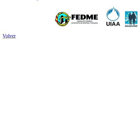
Volver