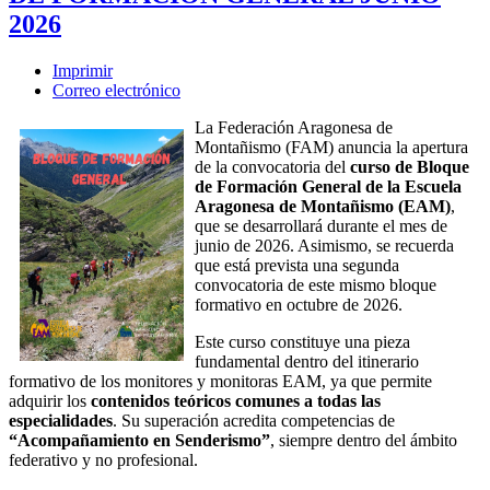
2026
Imprimir
Correo electrónico
La Federación Aragonesa de
Montañismo (FAM) anuncia la apertura
de la convocatoria del
curso de Bloque
de Formación General de la Escuela
Aragonesa de Montañismo (EAM)
,
que se desarrollará durante el mes de
junio de 2026. Asimismo, se recuerda
que está prevista una segunda
convocatoria de este mismo bloque
formativo en octubre de 2026.
Este curso constituye una pieza
fundamental dentro del itinerario
formativo de los monitores y monitoras EAM, ya que permite
adquirir los
contenidos teóricos comunes a todas las
especialidades
. Su superación acredita competencias de
“Acompañamiento en Senderismo”
, siempre dentro del ámbito
federativo y no profesional.