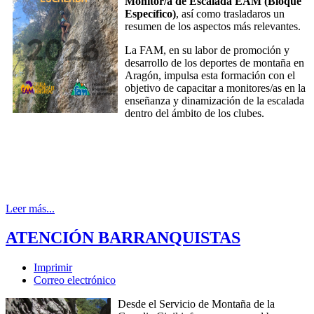
Monitor/a de Escalada EAM (Bloque
Específico)
, así como trasladaros un
resumen de los aspectos más relevantes.
La FAM, en su labor de promoción y
desarrollo de los deportes de montaña en
Aragón, impulsa esta formación con el
objetivo de capacitar a monitores/as en la
enseñanza y dinamización de la escalada
dentro del ámbito de los clubes.
Leer más...
ATENCIÓN BARRANQUISTAS
Imprimir
Correo electrónico
Desde el Servicio de Montaña de la