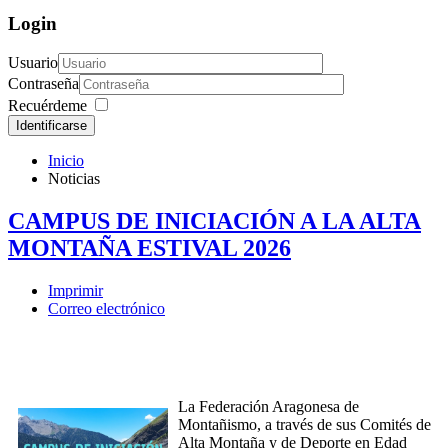
Login
Usuario
Contraseña
Recuérdeme
Identificarse
Inicio
Noticias
CAMPUS DE INICIACIÓN A LA ALTA
MONTAÑA ESTIVAL 2026
Imprimir
Correo electrónico
La Federación Aragonesa de
Montañismo, a través de sus Comités de
Alta Montaña y de Deporte en Edad