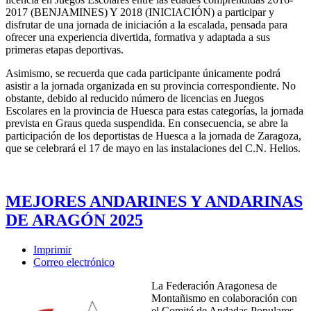
2017 (BENJAMINES) Y 2018 (INICIACIÓN) a participar y
disfrutar de una jornada de iniciación a la escalada, pensada para
ofrecer una experiencia divertida, formativa y adaptada a sus
primeras etapas deportivas.
Asimismo, se recuerda que cada participante únicamente podrá
asistir a la jornada organizada en su provincia correspondiente. No
obstante, debido al reducido número de licencias en Juegos
Escolares en la provincia de Huesca para estas categorías, la jornada
prevista en Graus queda suspendida. En consecuencia, se abre la
participación de los deportistas de Huesca a la jornada de Zaragoza,
que se celebrará el 17 de mayo en las instalaciones del C.N. Helios.
MEJORES ANDARINES Y ANDARINAS
DE ARAGÓN 2025
Imprimir
Correo electrónico
La Federación Aragonesa de
Montañismo en colaboración con
el Comité de Andadas Populares