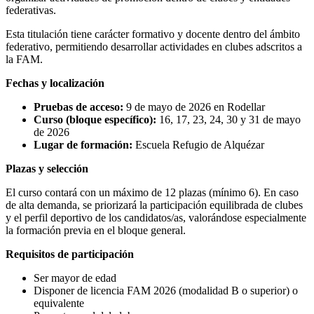
federativas.
Esta titulación tiene carácter formativo y docente dentro del ámbito
federativo, permitiendo desarrollar actividades en clubes adscritos a
la FAM.
Fechas y localización
Pruebas de acceso:
9 de mayo de 2026 en Rodellar
Curso (bloque específico):
16, 17, 23, 24, 30 y 31 de mayo
de 2026
Lugar de formación:
Escuela Refugio de Alquézar
Plazas y selección
El curso contará con un máximo de 12 plazas (mínimo 6). En caso
de alta demanda, se priorizará la participación equilibrada de clubes
y el perfil deportivo de los candidatos/as, valorándose especialmente
la formación previa en el bloque general.
Requisitos de participación
Ser mayor de edad
Disponer de licencia FAM 2026 (modalidad B o superior) o
equivalente