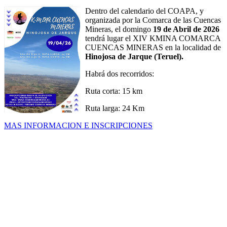
Dentro del calendario del COAPA, y
organizada por la Comarca de las Cuencas
Mineras, el domingo
19 de Abril de 2026
tendrá lugar el XIV KMINA COMARCA
CUENCAS MINERAS en la localidad de
Hinojosa de Jarque (Teruel).
Habrá dos recorridos:
Ruta corta: 15 km
Ruta larga: 24 Km
MAS INFORMACION E INSCRIPCIONES