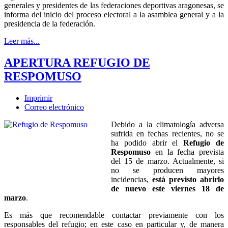
generales y presidentes de las federaciones deportivas aragonesas, se
informa del inicio del proceso electoral a la asamblea general y a la
presidencia de la federación.
Leer más...
APERTURA REFUGIO DE
RESPOMUSO
Imprimir
Correo electrónico
Debido a la climatología adversa
sufrida en fechas recientes, no se
ha podido abrir el
Refugio de
Respomuso
en la fecha prevista
del 15 de marzo. Actualmente, si
no se producen mayores
incidencias,
está previsto abrirlo
de nuevo este viernes 18 de
marzo
.
Es más que recomendable contactar previamente con los
responsables del refugio; en este caso en particular y, de manera