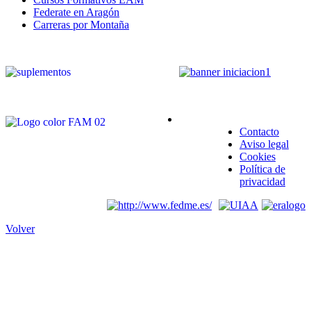
Federate en Aragón
Carreras por Montaña
Contacto
Aviso legal
Cookies
Política de
privacidad
Volver