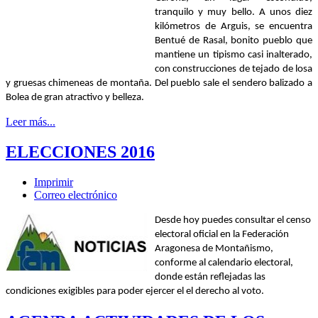
tranquilo y muy bello. A unos diez
kilómetros de Arguis, se encuentra
Bentué de Rasal, bonito pueblo que
mantiene un tipismo casi inalterado,
con construcciones de tejado de losa
y gruesas chimeneas de montaña. Del pueblo sale el sendero balizado a
Bolea de gran atractivo y belleza.
Leer más...
ELECCIONES 2016
Imprimir
Correo electrónico
Desde hoy puedes consultar el censo
electoral oficial en la Federación
Aragonesa de Montañismo,
conforme al calendario electoral,
donde están reflejadas las
condiciones exigibles para poder ejercer el el derecho al voto.