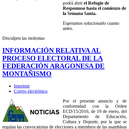
podrá abrir
el Refugio de
Respomuso hasta el comienzo de
la Semana Santa.
Esperamos solucionarlo cuanto
antes.
Disculpen las molestias
INFORMACIÓN RELATIVA AL
PROCESO ELECTORAL DE LA
FEDERACIÓN ARAGONESA DE
MONTAÑISMO
Imprimir
Correo electrónico
Por el presente anuncio y de
conformidad con la Orden
ECD/15/2016, de 19 de enero, del
Departamento de Educación,
Cultura y Deporte, por la que se
regulan las convocatorias de elecciones a miembros de las asambleas