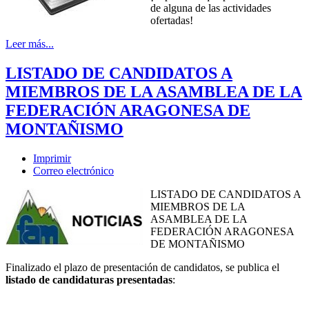
de alguna de las actividades
ofertadas!
Leer más...
LISTADO DE CANDIDATOS A
MIEMBROS DE LA ASAMBLEA DE LA
FEDERACIÓN ARAGONESA DE
MONTAÑISMO
Imprimir
Correo electrónico
LISTADO DE CANDIDATOS A
MIEMBROS DE LA
ASAMBLEA DE LA
FEDERACIÓN ARAGONESA
DE MONTAÑISMO
Finalizado el plazo de presentación de candidatos, se publica el
listado de candidaturas presentadas
: