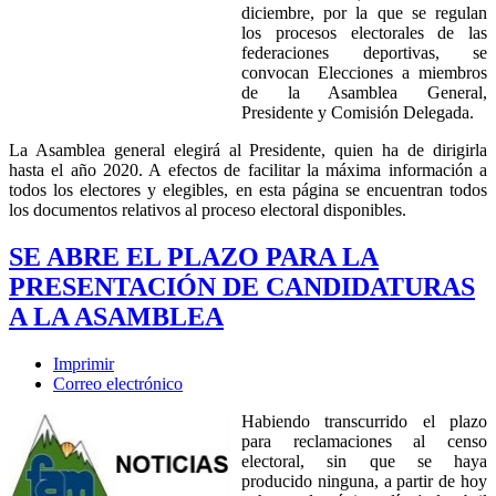
diciembre, por la que se regulan
los procesos electorales de las
federaciones deportivas, se
convocan Elecciones a miembros
de la Asamblea General,
Presidente y Comisión Delegada.
La Asamblea general elegirá al Presidente, quien ha de dirigirla
hasta el año 2020. A efectos de facilitar la máxima información a
todos los electores y elegibles, en esta página se encuentran todos
los documentos relativos al proceso electoral disponibles.
SE ABRE EL PLAZO PARA LA
PRESENTACIÓN DE CANDIDATURAS
A LA ASAMBLEA
Imprimir
Correo electrónico
Habiendo transcurrido el plazo
para reclamaciones al censo
electoral, sin que se haya
producido ninguna, a partir de hoy