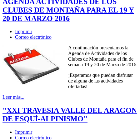
AGENDA ACTIVIDADES DE LOS
CLUBES DE MONTAÑA PARA EL 19 Y
20 DE MARZO 2016
Imprimir
Correo electrónico
A continuación presentamos la
Agenda de Actividades de los
Clubes de Montaña para el fin de
semana 19 y 20 de Marzo de 2016.
¡Esperamos que puedan disfrutar
de alguna de las actividades
ofertadas!
Leer más...
"XXI TRAVESIA VALLE DEL ARAGON
DE ESQUÍ-ALPINISMO"
Imprimir
Correo electrónico