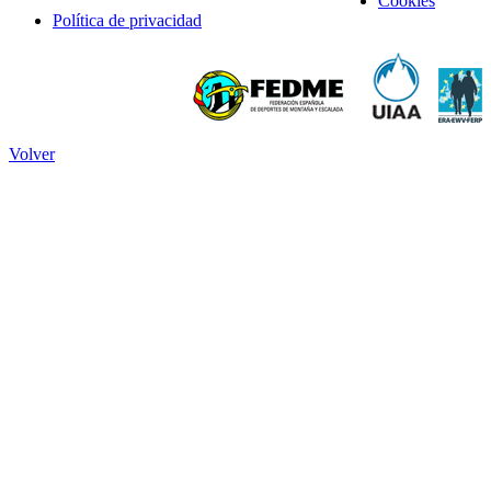
Cookies
Política de privacidad
Volver