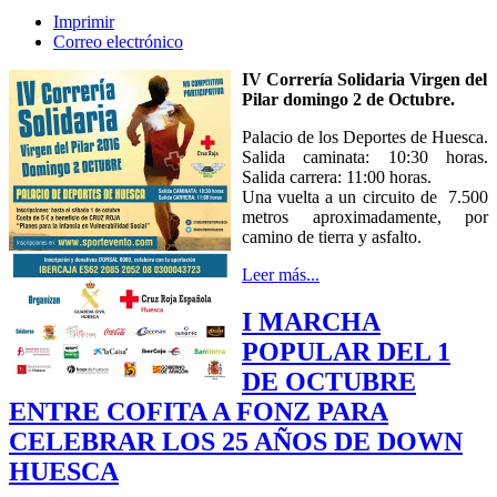
Imprimir
Correo electrónico
IV Correría Solidaria Virgen del
Pilar domingo 2 de Octubre.
Palacio de los Deportes de Huesca.
Salida caminata: 10:30 horas.
Salida carrera: 11:00 horas.
Una vuelta a un circuito de 7.500
metros aproximadamente, por
camino de tierra y asfalto.
Leer más...
I MARCHA
POPULAR DEL 1
DE OCTUBRE
ENTRE COFITA A FONZ PARA
CELEBRAR LOS 25 AÑOS DE DOWN
HUESCA