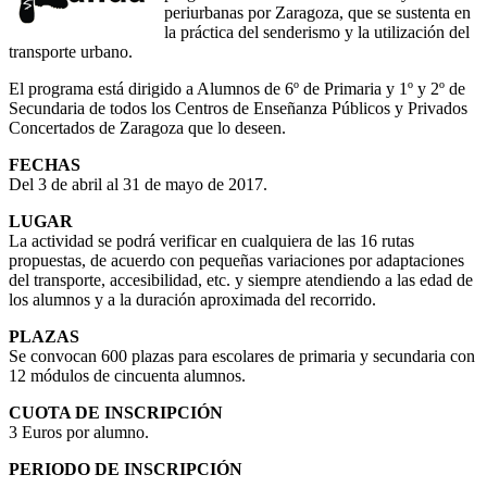
periurbanas por Zaragoza, que se sustenta en
la práctica del senderismo y la utilización del
transporte urbano.
El programa está dirigido a Alumnos de 6º de Primaria y 1º y 2º de
Secundaria de todos los Centros de Enseñanza Públicos y Privados
Concertados de Zaragoza que lo deseen.
FECHAS
Del 3 de abril al 31 de mayo de 2017.
LUGAR
La actividad se podrá verificar en cualquiera de las 16 rutas
propuestas, de acuerdo con pequeñas variaciones por adaptaciones
del transporte, accesibilidad, etc. y siempre atendiendo a las edad de
los alumnos y a la duración aproximada del recorrido.
PLAZAS
Se convocan 600 plazas para escolares de primaria y secundaria con
12 módulos de cincuenta alumnos.
CUOTA DE INSCRIPCIÓN
3 Euros por alumno.
PERIODO DE INSCRIPCIÓN