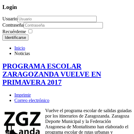
Login
Usuario
Contraseña
Recuérdeme
Identificarse
Inicio
Noticias
PROGRAMA ESCOLAR
ZARAGOZANDA VUELVE EN
PRIMAVERA 2017
Imprimir
Correo electrónico
Vuelve el programa escolar de salidas guiadas
por los itinerarios de Zaragozanda. Zaragoza
Deporte Municipal y la Federación
Aragonesa de Montañismo han elaborado el
programa escolar de rutas urbanas y