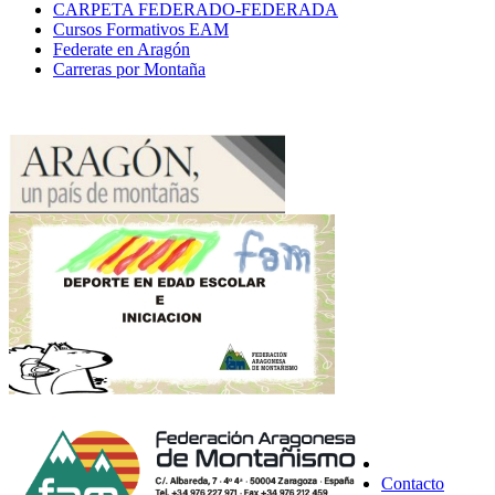
CARPETA FEDERADO-FEDERADA
Cursos Formativos EAM
Federate en Aragón
Carreras por Montaña
Contacto