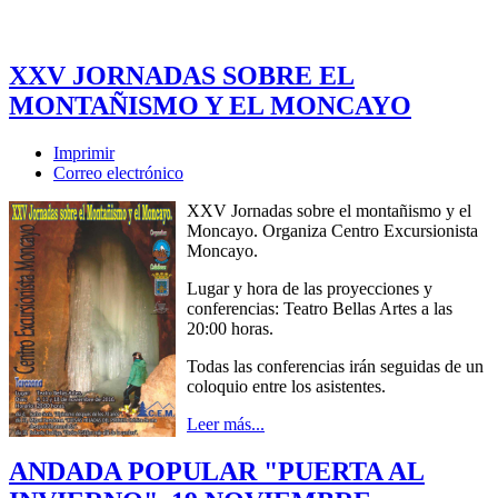
XXV JORNADAS SOBRE EL
MONTAÑISMO Y EL MONCAYO
Imprimir
Correo electrónico
XXV Jornadas sobre el montañismo y el
Moncayo. Organiza Centro Excursionista
Moncayo.
Lugar y hora de las proyecciones y
conferencias: Teatro Bellas Artes a las
20:00 horas.
Todas las conferencias irán seguidas de un
coloquio entre los asistentes.
Leer más...
ANDADA POPULAR "PUERTA AL