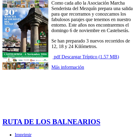
Como cada año la Asociación Marcha
Senderista del Mezquín prepara una salida
para que recorramos y conozcamos los
fabulosos parajes que tenemos en nuestro
entorno. Este años nos encontraremos el
domingo 6 de noviembre en Castelserás.
Se han preparado 3 nuevos recorridos de
12, 18 y 24 Kilómetros.
pdf
Descargar Tríptico
(
1.57 MB
)
Más información
RUTA DE LOS BALNEARIOS
Imprimir