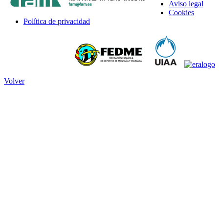
Aviso legal
Cookies
Política de privacidad
Volver