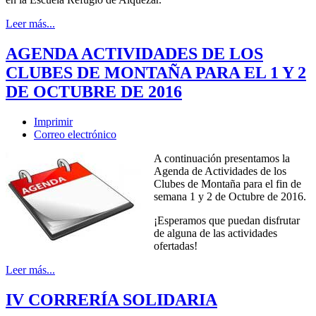
Leer más...
AGENDA ACTIVIDADES DE LOS
CLUBES DE MONTAÑA PARA EL 1 Y 2
DE OCTUBRE DE 2016
Imprimir
Correo electrónico
A continuación presentamos la
Agenda de Actividades de los
Clubes de Montaña para el fin de
semana 1 y 2 de Octubre de 2016.
¡Esperamos que puedan disfrutar
de alguna de las actividades
ofertadas!
Leer más...
IV CORRERÍA SOLIDARIA