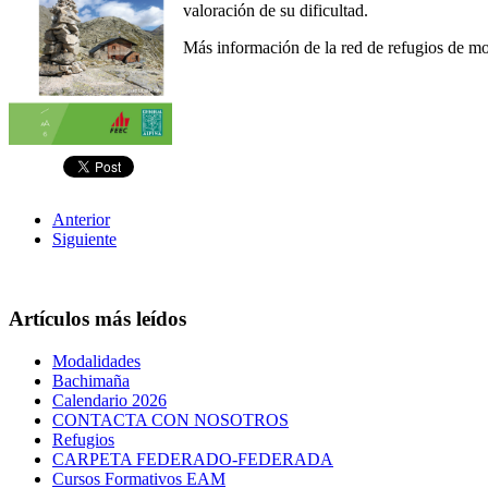
valoración de su dificultad.
Más información de la red de refugios de m
Anterior
Siguiente
Artículos más leídos
Modalidades
Bachimaña
Calendario 2026
CONTACTA CON NOSOTROS
Refugios
CARPETA FEDERADO-FEDERADA
Cursos Formativos EAM