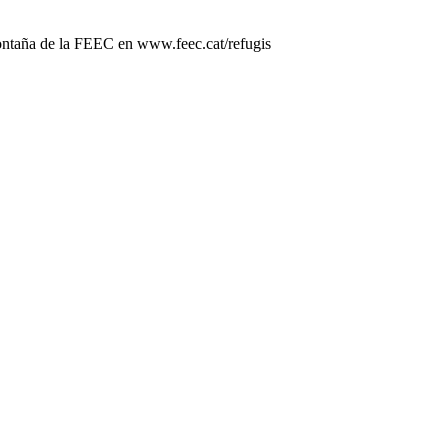
ontaña de la FEEC en www.feec.cat/refugis