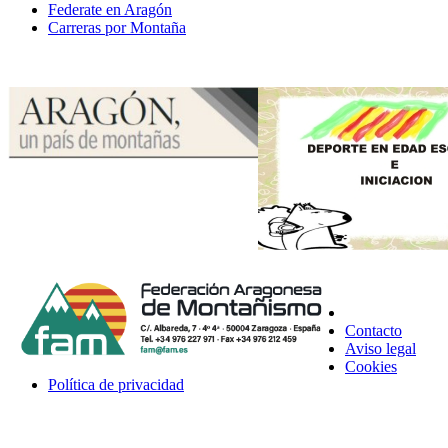
Federate en Aragón
Carreras por Montaña
Contacto
Aviso legal
Cookies
Política de privacidad