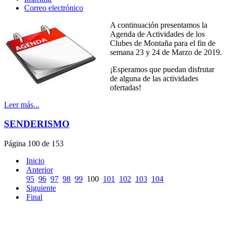
Correo electrónico
A continuación presentamos la
Agenda de Actividades de los
Clubes de Montaña para el fin de
semana 23 y 24 de Marzo de 2019.
¡Esperamos que puedan disfrutar
de alguna de las actividades
ofertadas!
Leer más...
SENDERISMO
Página 100 de 153
Inicio
Anterior
95
96
97
98
99
100
101
102
103
104
Siguiente
Final