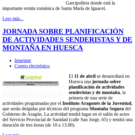
Garcipollera donde está la
importante ermita románica de Santa María de Iguacel.
Leer más...
JORNADA SOBRE PLANIFICACIÓN
DE ACTIVIDADES SENDERISTAS Y DE
MONTAÑA EN HUESCA
Imprimir
Correo electrónico
El
11 de abril
se desarrollará en
Huesca una
jornada sobre
planificación de actividades
senderistas y de montaña
, la
primera de una serie de
actividades programadas por el
Instituto Aragonés de la Juventud
,
que serán dirigidas por técnicos del programa
Montaña Segura
del
Gobierno de Aragón. La actividad tendrá lugar en el salón de actos
del Servicio Provincial de Sanidad (calle San Jorge, 65) y tendrá una
duración de tres horas (de 10 a 13.00).