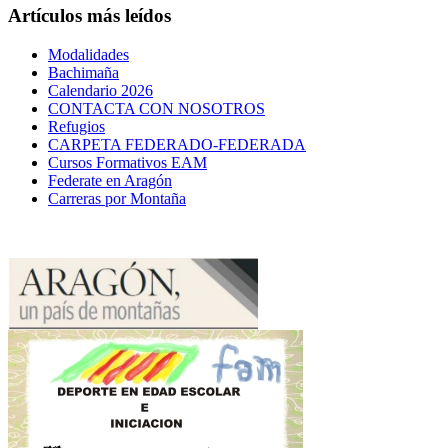
Artículos más leídos
Modalidades
Bachimaña
Calendario 2026
CONTACTA CON NOSOTROS
Refugios
CARPETA FEDERADO-FEDERADA
Cursos Formativos EAM
Federate en Aragón
Carreras por Montaña