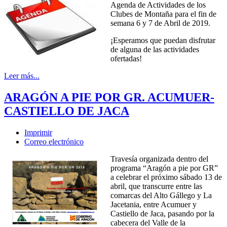
Agenda de Actividades de los
Clubes de Montaña para el fin de
semana 6 y 7 de Abril de 2019.
¡Esperamos que puedan disfrutar
de alguna de las actividades
ofertadas!
Leer más...
ARAGÓN A PIE POR GR. ACUMUER-
CASTIELLO DE JACA
Imprimir
Correo electrónico
Travesía organizada dentro del
programa “Aragón a pie por GR”
a celebrar el próximo sábado 13 de
abril, que transcurre entre las
comarcas del Alto Gállego y La
Jacetania, entre Acumuer y
Castiello de Jaca, pasando por la
cabecera del Valle de la