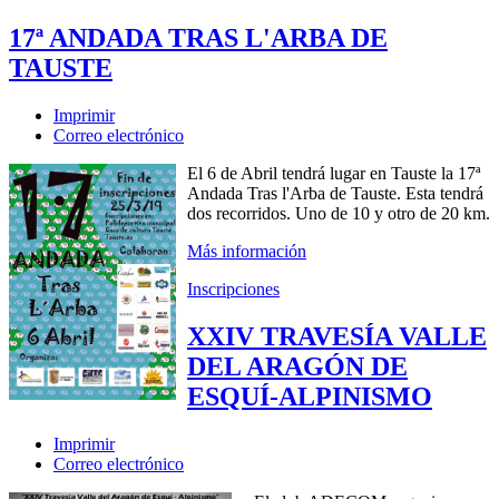
17ª ANDADA TRAS L'ARBA DE
TAUSTE
Imprimir
Correo electrónico
El 6 de Abril tendrá lugar en Tauste la 17ª
Andada Tras l'Arba de Tauste. Esta tendrá
dos recorridos. Uno de 10 y otro de 20 km.
Más información
Inscripciones
XXIV TRAVESÍA VALLE
DEL ARAGÓN DE
ESQUÍ-ALPINISMO
Imprimir
Correo electrónico