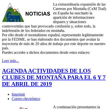
La extraordinaria expansión de las
Carreras por Montaña (CxM Trail)
en España ha suscitado la
aparición de informaciones
dispares y situaciones
controvertidas que han provocado confusión y, sobre todo, la
indefensión de los federados en montaña.
Por ello desde el montañismo español, representado legítimamente
por la FEDME, se han elaborado dos documentos que avalan la
trayectoria de más de 20 años de trabajo por este deporte en nuestro
país.
Puedes acceder a dichos documentos desde estos enlaces:
Leer más...
AGENDA ACTIVIDADES DE LOS
CLUBES DE MONTAÑA PARA EL 6 Y 7
DE ABRIL DE 2019
Imprimir
Correo electrónico
A continuación presentamos la