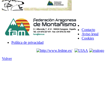
Contacto
Aviso legal
Cookies
Política de privacidad
Volver