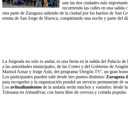
une las dos ciudades más importantes
recorriendo las calles en una salida c
otra parte de Zaragoza saliendo de la ciudad por los barrios de San 
ermita de San Jorge de Huesca, completando una noche y parte del día
La Jorgeada no solo es andar, es una fiesta en la salida del Palacio de 
a las autoridades municipales, de las Cortes y del Gobierno de Aragón.
Marisol Aznar y Jorge Asín, del programa 'Oregón TV', un gran honor 
Los participantes pueden salir desde tres puntos distintos:
Zaragoza (
para recogerlos y la organización pondrá un servicio permanente de 
Los
avituallamientos
de la andada serán muchos y variados: desde las 
Tolosana en Almudévar, con barra libre de cerveza y comida popular.