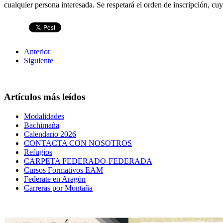
cualquier persona interesada. Se respetará el orden de inscripción, cuy
Anterior
Siguiente
Artículos más leídos
Modalidades
Bachimaña
Calendario 2026
CONTACTA CON NOSOTROS
Refugios
CARPETA FEDERADO-FEDERADA
Cursos Formativos EAM
Federate en Aragón
Carreras por Montaña