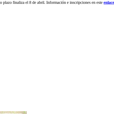
o plazo finaliza el 8 de abril. Información e inscripciones en este
enlac