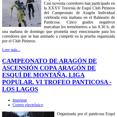
Casi noventa corredores han participado en
la XXXV Travesía de Esquí Club Pirineos
del Campeonato de Aragón Individual
celebrada esta mañana en el Balneario de
Panticosa. Cinco grados negativos
marcaban los termómetros a las 8.30 h. de
una mañana de domingo que prometía muy emocionante para los
corredores que se han animado a competir en la prueba organizada
por el Club Pirineos.
Leer más...
CAMPEONATO DE ARAGÓN DE
ASCENSIÓN COPA ARAGÓN DE
ESQUÍ DE MONTAÑA, LIGA
POPULAR. VI TROFEO PANTICOSA -
LOS LAGOS
Imprimir
Correo electrónico
Organizada por el panticosa Esquí