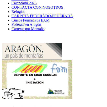
Calendario 2026
CONTACTA CON NOSOTROS
Refugios
CARPETA FEDERADO-FEDERADA
Cursos Formativos EAM
Federate en Aragón
Carreras por Montaña