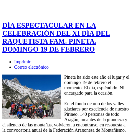
DÍA ESPECTACULAR EN LA
CELEBRACIÓN DEL XI DÍA DEL
RAQUETISTA FAM. PINETA.
DOMINGO 19 DE FEBRERO
Imprimir
Correo electrónico
Pineta ha sido este año el lugar y el
domingo 19 de febrero el
momento. El día, espléndido. Ni
encargado para la ocasión.
En el fondo de uno de los valles
glaciares por excelencia de nuestro
Pirineo, 140 personas de todo
Aragón, amantes de la grandeza y
el silencio de las montañas, volvieron a encontrarse, en respuesta a
la convocatoria anual de la Federación Aragonesa de Montañismo.