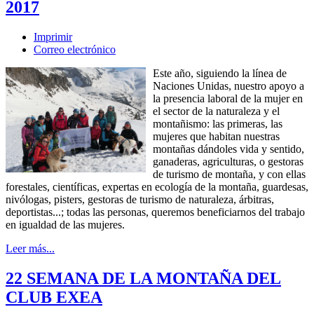
2017
Imprimir
Correo electrónico
Este año, siguiendo la línea de
Naciones Unidas, nuestro apoyo a
la presencia laboral de la mujer en
el sector de la naturaleza y el
montañismo: las primeras, las
mujeres que habitan nuestras
montañas dándoles vida y sentido,
ganaderas, agriculturas, o gestoras
de turismo de montaña, y con ellas
forestales, científicas, expertas en ecología de la montaña, guardesas,
nivólogas, pisters, gestoras de turismo de naturaleza, árbitras,
deportistas...; todas las personas, queremos beneficiarnos del trabajo
en igualdad de las mujeres.
Leer más...
22 SEMANA DE LA MONTAÑA DEL
CLUB EXEA