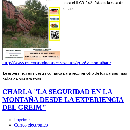
para el II GR-262. Ésta es la ruta del
enlace:
http://www.ccuencasmineras.es/eventos/gr-262-montalban/
Le esperamos en nuestra comarca para recorrer otro de los parajes más
bellos de nuestra zona.
CHARLA "LA SEGURIDAD EN LA
MONTAÑA DESDE LA EXPERIENCIA
DEL GREIM"
Imprimir
Correo electrónico