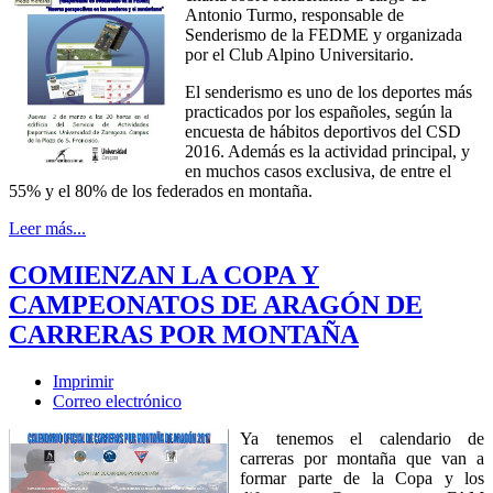
Antonio Turmo, responsable de
Senderismo de la FEDME y organizada
por el Club Alpino Universitario.
El senderismo es uno de los deportes más
practicados por los españoles, según la
encuesta de hábitos deportivos del CSD
2016. Además es la actividad principal, y
en muchos casos exclusiva, de entre el
55% y el 80% de los federados en montaña.
Leer más...
COMIENZAN LA COPA Y
CAMPEONATOS DE ARAGÓN DE
CARRERAS POR MONTAÑA
Imprimir
Correo electrónico
Ya tenemos el calendario de
carreras por montaña que van a
formar parte de la Copa y los