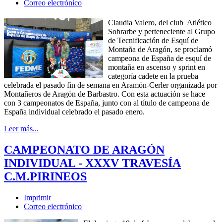
Correo electrónico
Claudia Valero, del club Atlético
Sobrarbe y perteneciente al Grupo
de Tecnificación de Esquí de
Montaña de Aragón, se proclamó
campeona de España de esquí de
montaña en ascenso y sprint en
categoría cadete en la prueba
celebrada el pasado fin de semana en Aramón-Cerler organizada por
Montañeros de Aragón de Barbastro. Con esta actuación se hace
con 3 campeonatos de España, junto con al título de campeona de
España individual celebrado el pasado enero.
Leer más...
CAMPEONATO DE ARAGÓN
INDIVIDUAL - XXXV TRAVESÍA
C.M.PIRINEOS
Imprimir
Correo electrónico