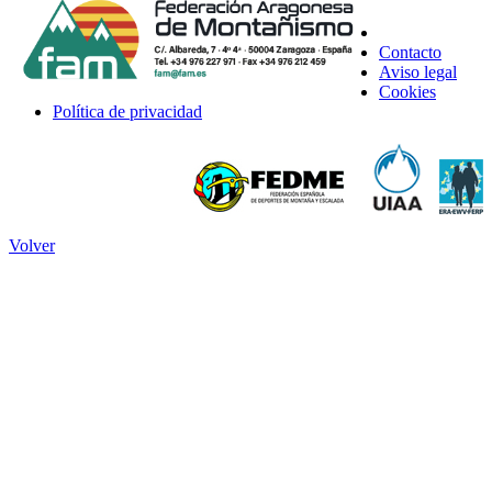
Contacto
Aviso legal
Cookies
Política de privacidad
Volver