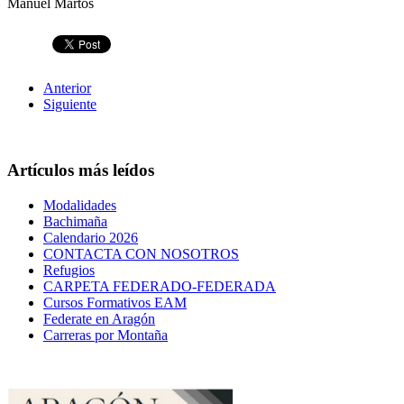
Manuel Martos
Anterior
Siguiente
Artículos más leídos
Modalidades
Bachimaña
Calendario 2026
CONTACTA CON NOSOTROS
Refugios
CARPETA FEDERADO-FEDERADA
Cursos Formativos EAM
Federate en Aragón
Carreras por Montaña