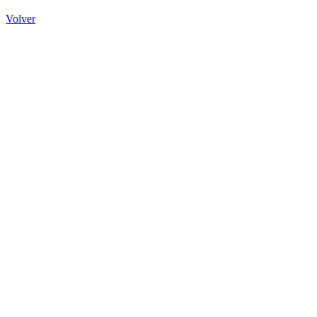
Volver