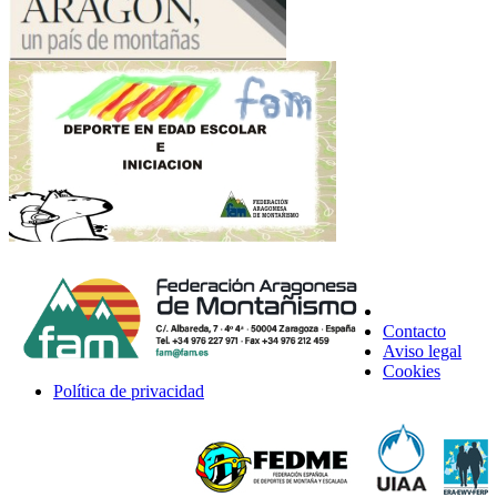
Contacto
Aviso legal
Cookies
Política de privacidad