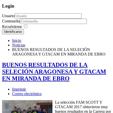
Login
Usuario
Contraseña
Recuérdeme
Identificarse
Inicio
Noticias
BUENOS RESULTADOS DE LA SELECIÓN
ARAGONESA Y GTACAM EN MIRANDA DE EBRO
BUENOS RESULTADOS DE LA
SELECIÓN ARAGONESA Y GTACAM
EN MIRANDA DE EBRO
Imprimir
Correo electrónico
La selección FAM SCOTT Y
GTACAM 2017 obtuvieron muy
buenos resultados en la Carrera por