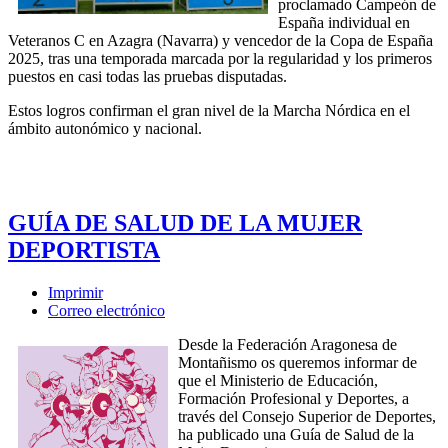
proclamado Campeón de
España individual en
Veteranos C en Azagra (Navarra) y vencedor de la Copa de España
2025, tras una temporada marcada por la regularidad y los primeros
puestos en casi todas las pruebas disputadas.
Estos logros confirman el gran nivel de la Marcha Nórdica en el
ámbito autonómico y nacional.
GUÍA DE SALUD DE LA MUJER
DEPORTISTA
Imprimir
Correo electrónico
Desde la Federación Aragonesa de
Montañismo os queremos informar de
que el Ministerio de Educación,
Formación Profesional y Deportes, a
través del Consejo Superior de Deportes,
ha publicado una Guía de Salud de la