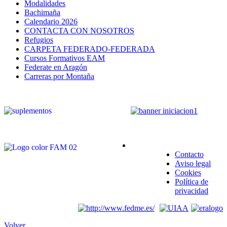
Modalidades
Bachimaña
Calendario 2026
CONTACTA CON NOSOTROS
Refugios
CARPETA FEDERADO-FEDERADA
Cursos Formativos EAM
Federate en Aragón
Carreras por Montaña
Contacto
Aviso legal
Cookies
Política de
privacidad
Volver