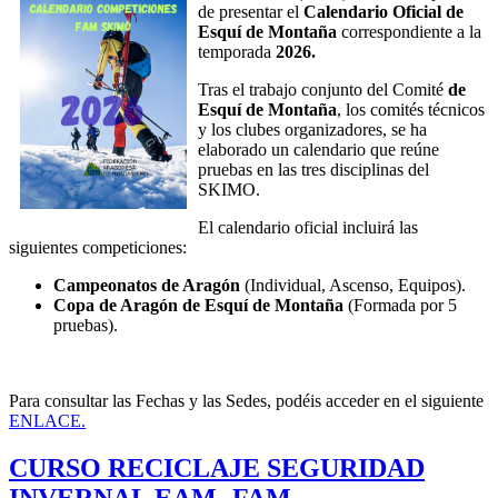
de presentar el
Calendario Oficial de
Esquí de Montaña
correspondiente a la
temporada
2026.
Tras el trabajo conjunto del Comité
de
Esquí de Montaña
, los comités técnicos
y los clubes organizadores, se ha
elaborado un calendario que reúne
pruebas en las tres disciplinas del
SKIMO.
El calendario oficial incluirá las
siguientes competiciones:
Campeonatos de Aragón
(Individual, Ascenso, Equipos).
Copa de Aragón de Esquí de Montaña
(Formada por 5
pruebas).
Para consultar las Fechas y las Sedes, podéis acceder en el siguiente
ENLACE.
CURSO RECICLAJE SEGURIDAD