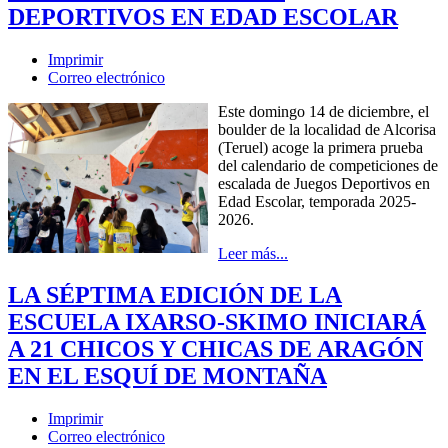
DEPORTIVOS EN EDAD ESCOLAR
Imprimir
Correo electrónico
Este domingo 14 de diciembre, el
boulder de la localidad de Alcorisa
(Teruel) acoge la primera prueba
del calendario de competiciones de
escalada de Juegos Deportivos en
Edad Escolar, temporada 2025-
2026.
Leer más...
LA SÉPTIMA EDICIÓN DE LA
ESCUELA IXARSO-SKIMO INICIARÁ
A 21 CHICOS Y CHICAS DE ARAGÓN
EN EL ESQUÍ DE MONTAÑA
Imprimir
Correo electrónico