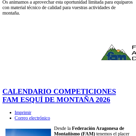
Os animamos a aprovechar esta oportunidad limitada para equiparos
con material técnico de calidad para vuestras actividades de
montaña.
CALENDARIO COMPETICIONES
FAM ESQUÍ DE MONTAÑA 2026
Imprimir
Correo electrónico
Desde la
Federación Aragonesa de
Montañismo (FAM)
tenemos el placer