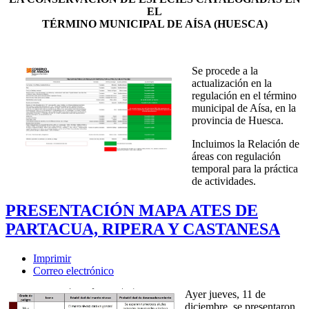
EL
TÉRMINO MUNICIPAL DE AÍSA (HUESCA)
Se procede a la
actualización en la
regulación en el término
municipal de Aísa, en la
provincia de Huesca.
Incluimos la Relación de
áreas con regulación
temporal para la práctica
de actividades.
PRESENTACIÓN MAPA ATES DE
PARTACUA, RIPERA Y CASTANESA
Imprimir
Correo electrónico
Ayer jueves, 11 de
diciembre, se presentaron