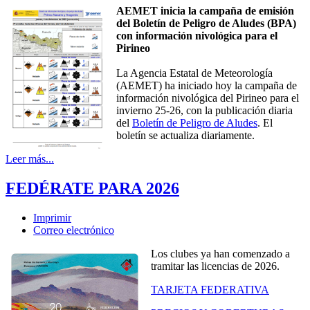
AEMET inicia la campaña de emisión
del Boletín de Peligro de Aludes (BPA)
con información nivológica para el
Pirineo
La Agencia Estatal de Meteorología
(AEMET) ha iniciado hoy la campaña de
información nivológica del Pirineo para el
invierno 25-26, con la publicación diaria
del
Boletín de Peligro de Aludes
. El
boletín se actualiza diariamente.
Leer más...
FEDÉRATE PARA 2026
Imprimir
Correo electrónico
Los clubes ya han comenzado a
tramitar las licencias de 2026.
TARJETA FEDERATIVA