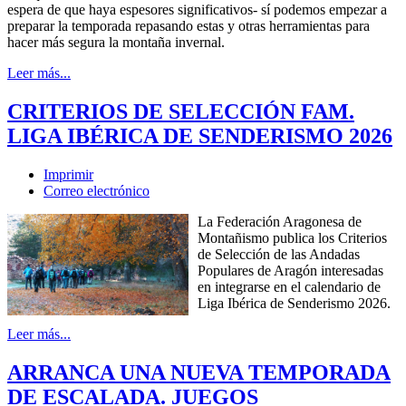
espera de que haya espesores significativos- sí podemos empezar a
preparar la temporada repasando estas y otras herramientas para
hacer más segura la montaña invernal.
Leer más...
CRITERIOS DE SELECCIÓN FAM.
LIGA IBÉRICA DE SENDERISMO 2026
Imprimir
Correo electrónico
La Federación Aragonesa de
Montañismo publica los Criterios
de Selección de las Andadas
Populares de Aragón interesadas
en integrarse en el calendario de
Liga Ibérica de Senderismo 2026.
Leer más...
ARRANCA UNA NUEVA TEMPORADA
DE ESCALADA. JUEGOS