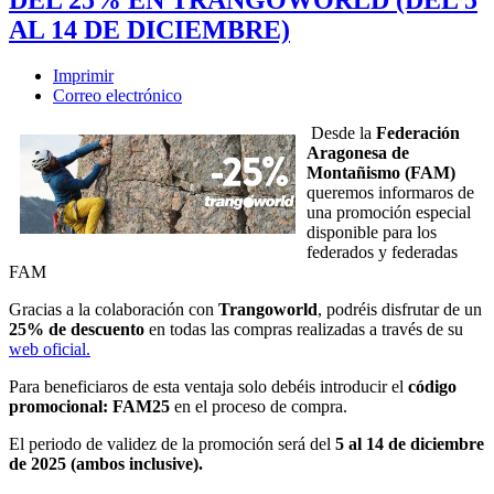
AL 14 DE DICIEMBRE)
Imprimir
Correo electrónico
Desde la
Federación
Aragonesa de
Montañismo (FAM)
queremos informaros de
una promoción especial
disponible para los
federados y federadas
FAM
Gracias a la colaboración con
Trangoworld
, podréis disfrutar de un
25% de descuento
en todas las compras realizadas a través de su
web oficial.
Para beneficiaros de esta ventaja solo debéis introducir el
código
promocional: FAM25
en el proceso de compra.
El periodo de validez de la promoción será del
5 al 14 de diciembre
de 2025 (ambos inclusive).