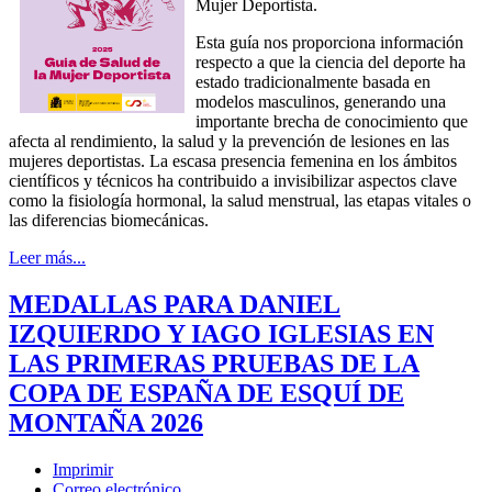
Mujer Deportista.
Esta guía nos proporciona información
respecto a que la ciencia del deporte ha
estado tradicionalmente basada en
modelos masculinos, generando una
importante brecha de conocimiento que
afecta al rendimiento, la salud y la prevención de lesiones en las
mujeres deportistas. La escasa presencia femenina en los ámbitos
científicos y técnicos ha contribuido a invisibilizar aspectos clave
como la fisiología hormonal, la salud menstrual, las etapas vitales o
las diferencias biomecánicas.
Leer más...
MEDALLAS PARA DANIEL
IZQUIERDO Y IAGO IGLESIAS EN
LAS PRIMERAS PRUEBAS DE LA
COPA DE ESPAÑA DE ESQUÍ DE
MONTAÑA 2026
Imprimir
Correo electrónico