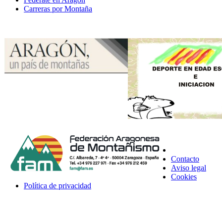
Carreras por Montaña
Contacto
Aviso legal
Cookies
Política de privacidad