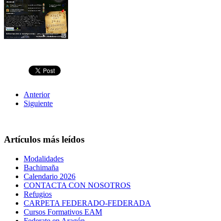
Anterior
Siguiente
Artículos más leídos
Modalidades
Bachimaña
Calendario 2026
CONTACTA CON NOSOTROS
Refugios
CARPETA FEDERADO-FEDERADA
Cursos Formativos EAM
Federate en Aragón