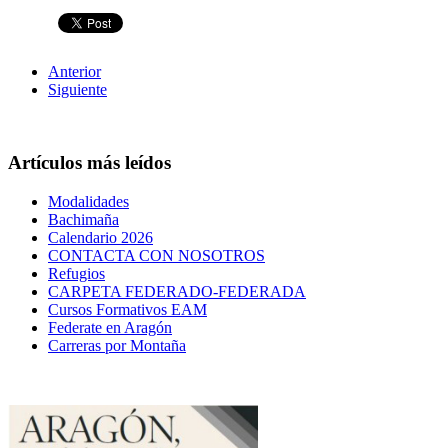
Anterior
Siguiente
Artículos más leídos
Modalidades
Bachimaña
Calendario 2026
CONTACTA CON NOSOTROS
Refugios
CARPETA FEDERADO-FEDERADA
Cursos Formativos EAM
Federate en Aragón
Carreras por Montaña