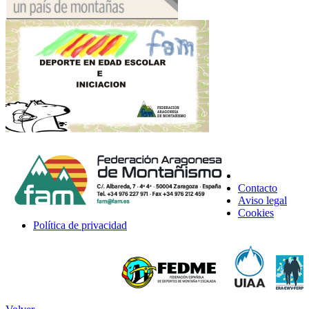
Contacto
Aviso legal
Cookies
Política de privacidad