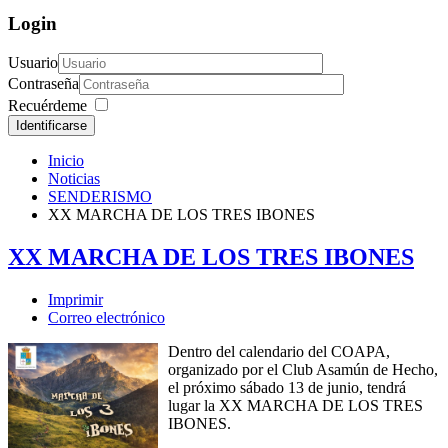
Login
Usuario
Contraseña
Recuérdeme
Identificarse
Inicio
Noticias
SENDERISMO
XX MARCHA DE LOS TRES IBONES
XX MARCHA DE LOS TRES IBONES
Imprimir
Correo electrónico
Dentro del calendario del COAPA,
organizado por el Club Asamún de Hecho,
el próximo sábado 13 de junio, tendrá
lugar la XX MARCHA DE LOS TRES
IBONES.