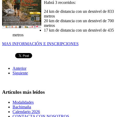
Habrá 3 recorridos:
24 km de distancia con un desnivel de 833
metros
20 km de distancia con un desnivel de 700
metros
17 km de distancia con un desnivel de 435
metros
MAS INFORMACIÓN E INSCRIPCIONES
Anterior
Siguiente
Artículos más leídos
Modalidades
Bachimaña
Calendario 2026
CONTACTA CON NOSOTROS