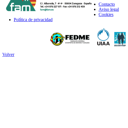
Contacto
Aviso legal
Cookies
Política de privacidad
Volver