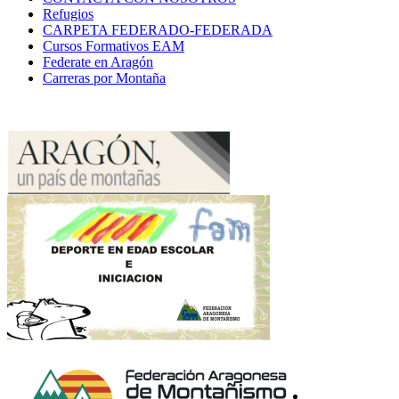
Refugios
CARPETA FEDERADO-FEDERADA
Cursos Formativos EAM
Federate en Aragón
Carreras por Montaña