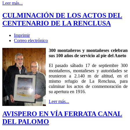
Leer más...
CULMINACIÓN DE LOS ACTOS DEL
CENTENARIO DE LA RENCLUSA
Imprimir
Correo electrónico
300 montañeros y montañeses celebran
sus 100 años de servicio al pie del Aneto
El pasado sábado 17 de septiembre 300
montañeros, montañeses y autoridades se
reunieron a 2.140 m de altitud, en el
mismo refugio de La Renclusa, para
culminar los actos de conmemoración de
su apertura en 1916.
Leer más...
AVISPERO EN VÍA FERRATA CANAL
DEL PALOMO