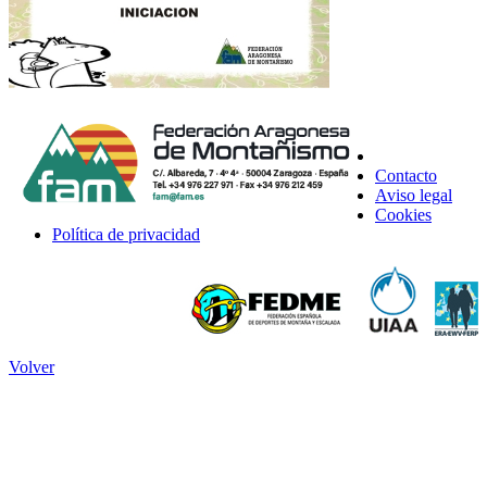
Contacto
Aviso legal
Cookies
Política de privacidad
Volver