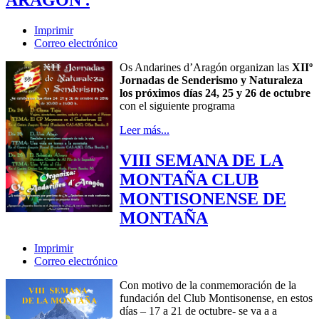
Imprimir
Correo electrónico
Os Andarines d’Aragón organizan las
XIIº
Jornadas de Senderismo y Naturaleza
los próximos días 24, 25 y 26 de octubre
con el siguiente programa
Leer más...
VIII SEMANA DE LA
MONTAÑA CLUB
MONTISONENSE DE
MONTAÑA
Imprimir
Correo electrónico
Con motivo de la conmemoración de la
fundación del Club Montisonense, en estos
días – 17 a 21 de octubre- se va a a