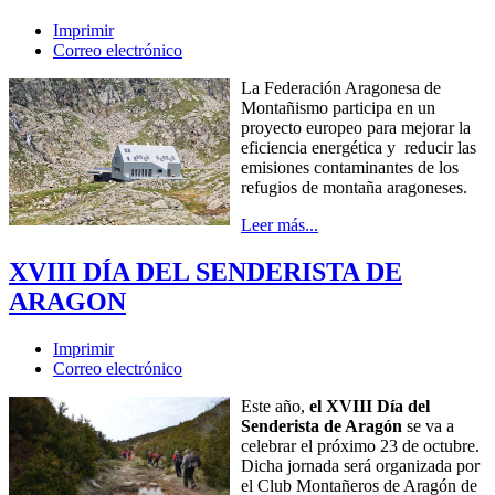
Imprimir
Correo electrónico
La Federación Aragonesa de
Montañismo participa en un
proyecto europeo para mejorar la
eficiencia energética y reducir las
emisiones contaminantes de los
refugios de montaña aragoneses.
Leer más...
XVIII DÍA DEL SENDERISTA DE
ARAGON
Imprimir
Correo electrónico
Este año,
el XVIII Día del
Senderista de Aragón
se va a
celebrar el próximo 23 de octubre.
Dicha jornada será organizada por
el Club Montañeros de Aragón de