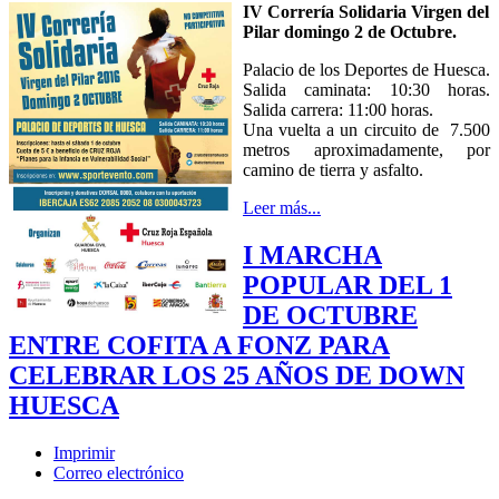
IV Correría Solidaria Virgen del
Pilar domingo 2 de Octubre.
Palacio de los Deportes de Huesca.
Salida caminata: 10:30 horas.
Salida carrera: 11:00 horas.
Una vuelta a un circuito de 7.500
metros aproximadamente, por
camino de tierra y asfalto.
Leer más...
I MARCHA
POPULAR DEL 1
DE OCTUBRE
ENTRE COFITA A FONZ PARA
CELEBRAR LOS 25 AÑOS DE DOWN
HUESCA
Imprimir
Correo electrónico