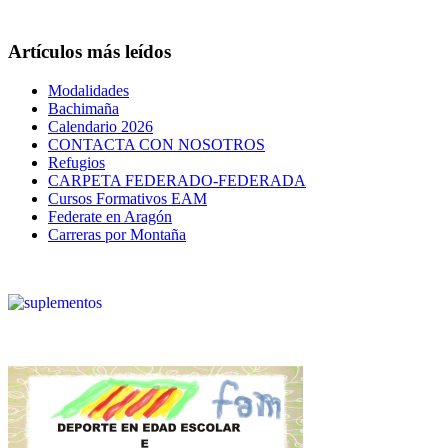
Artículos más leídos
Modalidades
Bachimaña
Calendario 2026
CONTACTA CON NOSOTROS
Refugios
CARPETA FEDERADO-FEDERADA
Cursos Formativos EAM
Federate en Aragón
Carreras por Montaña