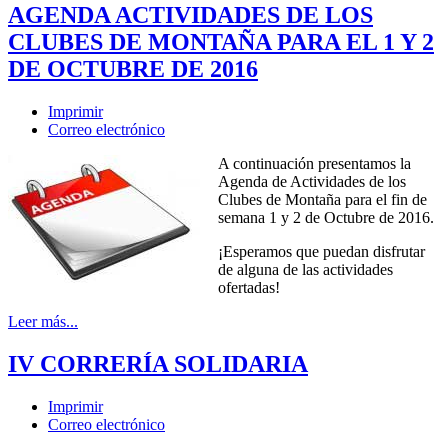
AGENDA ACTIVIDADES DE LOS
CLUBES DE MONTAÑA PARA EL 1 Y 2
DE OCTUBRE DE 2016
Imprimir
Correo electrónico
A continuación presentamos la
Agenda de Actividades de los
Clubes de Montaña para el fin de
semana 1 y 2 de Octubre de 2016.
¡Esperamos que puedan disfrutar
de alguna de las actividades
ofertadas!
Leer más...
IV CORRERÍA SOLIDARIA
Imprimir
Correo electrónico