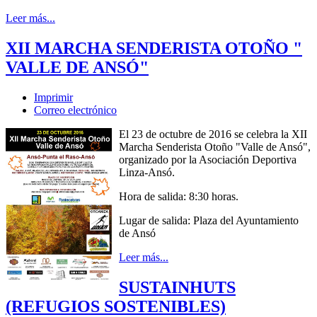
Leer más...
XII MARCHA SENDERISTA OTOÑO "
VALLE DE ANSÓ"
Imprimir
Correo electrónico
El 23 de octubre de 2016 se celebra la XII
Marcha Senderista Otoño "Valle de Ansó",
organizado por la Asociación Deportiva
Linza-Ansó.
Hora de salida: 8:30 horas.
Lugar de salida: Plaza del Ayuntamiento
de Ansó
Leer más...
SUSTAINHUTS
(REFUGIOS SOSTENIBLES)