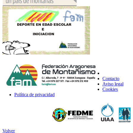
Contacto
Aviso legal
Cookies
Política de privacidad
Volver