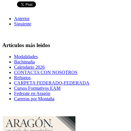
Anterior
Siguiente
Artículos más leídos
Modalidades
Bachimaña
Calendario 2026
CONTACTA CON NOSOTROS
Refugios
CARPETA FEDERADO-FEDERADA
Cursos Formativos EAM
Federate en Aragón
Carreras por Montaña