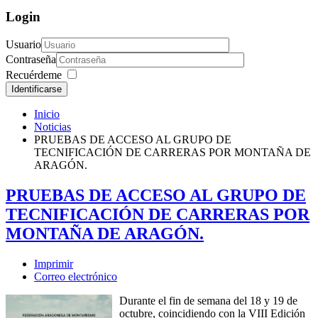
Login
Usuario
Contraseña
Recuérdeme
Identificarse
Inicio
Noticias
PRUEBAS DE ACCESO AL GRUPO DE
TECNIFICACIÓN DE CARRERAS POR MONTAÑA DE
ARAGÓN.
PRUEBAS DE ACCESO AL GRUPO DE
TECNIFICACIÓN DE CARRERAS POR
MONTAÑA DE ARAGÓN.
Imprimir
Correo electrónico
Durante el fin de semana del 18 y 19 de
octubre, coincidiendo con la VIII Edición