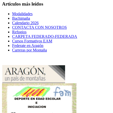
Artículos más leídos
Modalidades
Bachimaña
Calendario 2026
CONTACTA CON NOSOTROS
Refugios
CARPETA FEDERADO-FEDERADA
Cursos Formativos EAM
Federate en Aragón
Carreras por Montaña