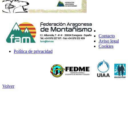
Contacto
Aviso legal
Cookies
Política de privacidad
Volver