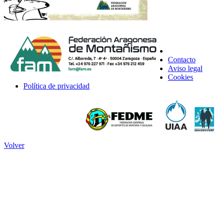
Contacto
Aviso legal
Cookies
Política de privacidad
Volver