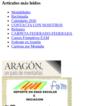
Artículos más leídos
Modalidades
Bachimaña
Calendario 2026
CONTACTA CON NOSOTROS
Refugios
CARPETA FEDERADO-FEDERADA
Cursos Formativos EAM
Federate en Aragón
Carreras por Montaña