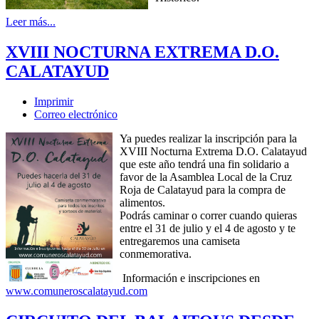
Leer más...
XVIII NOCTURNA EXTREMA D.O.
CALATAYUD
Imprimir
Correo electrónico
Ya puedes realizar la inscripción para la
XVIII Nocturna Extrema D.O. Calatayud
que este año tendrá una fin solidario a
favor de la Asamblea Local de la Cruz
Roja de Calatayud para la compra de
alimentos.
Podrás caminar o correr cuando quieras
entre el 31 de julio y el 4 de agosto y te
entregaremos una camiseta
conmemorativa.
Información e inscripciones en
www.comuneroscalatayud.com