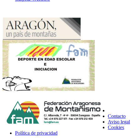
Contacto
Aviso legal
Cookies
Política de privacidad