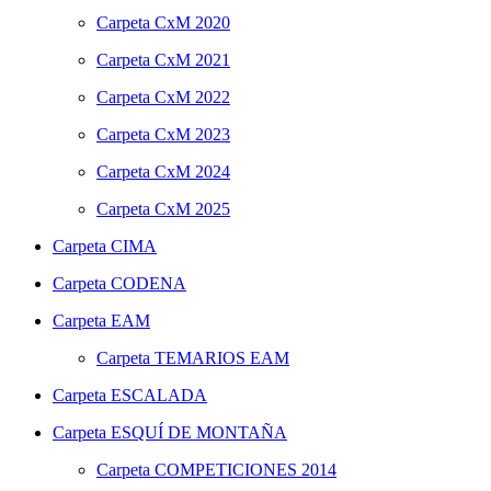
Carpeta
CxM 2020
Carpeta
CxM 2021
Carpeta
CxM 2022
Carpeta
CxM 2023
Carpeta
CxM 2024
Carpeta
CxM 2025
Carpeta
CIMA
Carpeta
CODENA
Carpeta
EAM
Carpeta
TEMARIOS EAM
Carpeta
ESCALADA
Carpeta
ESQUÍ DE MONTAÑA
Carpeta
COMPETICIONES 2014