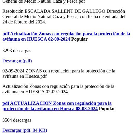
General de Medio Natural Caza y Pesca.pdf
Resolución ESCALADA SALLENT DE GALLEGO Dirección
General de Medio Natural Caza y Pesca, con fecha de entrada del
24 de febrero del 2024.
pdf
Actualización Zonas con regulación para la protección de la
avifauna en HUESCA 02-09-2024
Popular
3293 descargas
Descargar
(
pdf
)
02-09-2024 ZONAS con regulación para la protección de la
avifauna en Huesca.pdf
Actualización Zonas con regulación para la protección de la
avifauna en HUESCA 02-09-2024
pdf
ACTUALIZACIÓN Zonas con regulación para la
protección de la avifauna en Huesca 08-08-2024
Popular
3504 descargas
Descargar
(
pdf,
84 KB
)