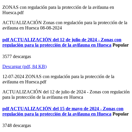
ZONAS con regulación para la protección de la avifauna en
Huesca.pdf
ACTUALIZACIÓN Zonas con regulación para la protección de la
avifauna en Huesca 08-08-2024
pdf
ACTUALIZACIÓN del 12 de julio de 2024 - Zonas con
regulación para la protección de la avifauna en Huesca
Popular
3577 descargas
Descargar
(
pdf,
84 KB
)
12-07-2024 ZONAS con regulación para la protección de la
avifauna en Huesca.pdf
ACTUALIZACIÓN del 12 de julio de 2024 - Zonas con regulación
para la protección de la avifauna en Huesca
pdf
ACTUALIZACIÓN del 15 de mayo de 2024 - Zonas con
regulación para la protección de la avifauna en Huesca
Popular
3748 descargas