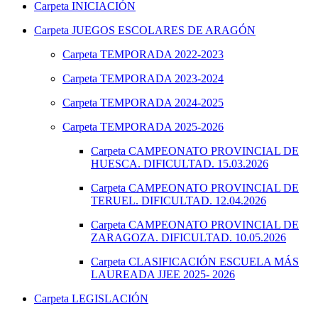
Carpeta
INICIACIÓN
Carpeta
JUEGOS ESCOLARES DE ARAGÓN
Carpeta
TEMPORADA 2022-2023
Carpeta
TEMPORADA 2023-2024
Carpeta
TEMPORADA 2024-2025
Carpeta
TEMPORADA 2025-2026
Carpeta
CAMPEONATO PROVINCIAL DE
HUESCA. DIFICULTAD. 15.03.2026
Carpeta
CAMPEONATO PROVINCIAL DE
TERUEL. DIFICULTAD. 12.04.2026
Carpeta
CAMPEONATO PROVINCIAL DE
ZARAGOZA. DIFICULTAD. 10.05.2026
Carpeta
CLASIFICACIÓN ESCUELA MÁS
LAUREADA JJEE 2025- 2026
Carpeta
LEGISLACIÓN