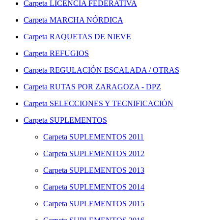
Carpeta
LICENCIA FEDERATIVA
Carpeta
MARCHA NÓRDICA
Carpeta
RAQUETAS DE NIEVE
Carpeta
REFUGIOS
Carpeta
REGULACIÓN ESCALADA / OTRAS
Carpeta
RUTAS POR ZARAGOZA - DPZ
Carpeta
SELECCIONES Y TECNIFICACIÓN
Carpeta
SUPLEMENTOS
Carpeta
SUPLEMENTOS 2011
Carpeta
SUPLEMENTOS 2012
Carpeta
SUPLEMENTOS 2013
Carpeta
SUPLEMENTOS 2014
Carpeta
SUPLEMENTOS 2015