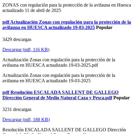
ZONAS con regulación para la protección de la avifauna en Huesca
actualizado 11 de abril de 2025
pdf
Actualización Zonas con regulación para la protección de la
avifauna en HUESCA actualizado 19-03-2025
Popular
3429 descargas
Descargar
(
pdf,
116 KB
)
Actualización Zonas con regulación para la protección de la
avifauna en HUESCA actualizado 19-03-2025.pdf
Actualización Zonas con regulación para la protección de la
avifauna en HUESCA actualizado 19-03-2025
pdf
Resolución ESCALADA SALLENT DE GALLEGO
Dirección General de Medio Natural Caza y Pesca.pdf
Popular
3231 descargas
Descargar
(
pdf,
188 KB
)
Resolución ESCALADA SALLENT DE GALLEGO Dirección