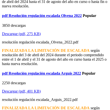
de abril del 2024 hasta el 31 de agosto del año en curso o hasta fin o
nueva resolución.
pdf
Resolución regulación escalada Olvena 2022
Popular
3850 descargas
Descargar
(
pdf,
275 KB
)
resolución regulación escalada_Olvena_2022.pdf
FINALIZADA LA LIMITACIÓN DE ESCALADA
según
resolución del 3 de abril del 2024 durante el periodo comprendido
entre el 1 de abril y el 31 de agosto del año en curso hasta el 2025 o
hasta nueva resolución.
pdf
Resolución regulación escalada Arguis 2022
Popular
2250 descargas
Descargar
(
pdf,
401 KB
)
resolución regulación escalada_Arguis_2022.pdf
FINALIZADA LA LIMITACIÓN DE ESCALADA
según