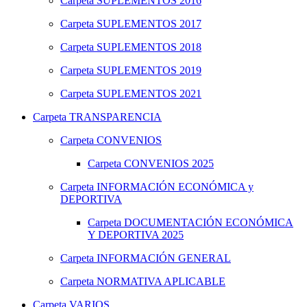
Carpeta
SUPLEMENTOS 2016
Carpeta
SUPLEMENTOS 2017
Carpeta
SUPLEMENTOS 2018
Carpeta
SUPLEMENTOS 2019
Carpeta
SUPLEMENTOS 2021
Carpeta
TRANSPARENCIA
Carpeta
CONVENIOS
Carpeta
CONVENIOS 2025
Carpeta
INFORMACIÓN ECONÓMICA y
DEPORTIVA
Carpeta
DOCUMENTACIÓN ECONÓMICA
Y DEPORTIVA 2025
Carpeta
INFORMACIÓN GENERAL
Carpeta
NORMATIVA APLICABLE
Carpeta
VARIOS