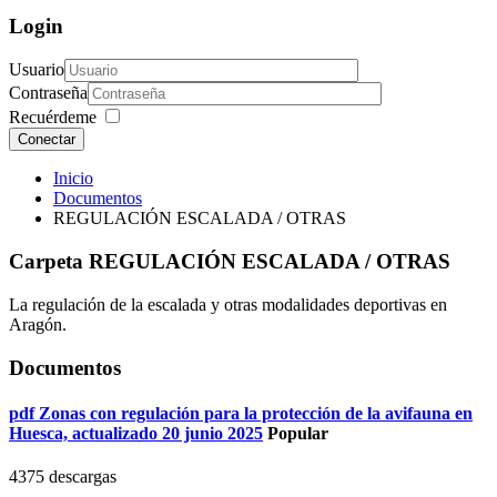
Login
Usuario
Contraseña
Recuérdeme
Conectar
Inicio
Documentos
REGULACIÓN ESCALADA / OTRAS
Carpeta
REGULACIÓN ESCALADA / OTRAS
La regulación de la escalada y otras modalidades deportivas en
Aragón.
Documentos
pdf
Zonas con regulación para la protección de la avifauna en
Huesca, actualizado 20 junio 2025
Popular
4375 descargas