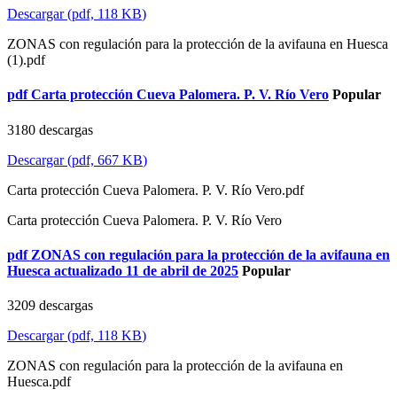
Descargar
(
pdf,
118 KB
)
ZONAS con regulación para la protección de la avifauna en Huesca
(1).pdf
pdf
Carta protección Cueva Palomera. P. V. Río Vero
Popular
3180 descargas
Descargar
(
pdf,
667 KB
)
Carta protección Cueva Palomera. P. V. Río Vero.pdf
Carta protección Cueva Palomera. P. V. Río Vero
pdf
ZONAS con regulación para la protección de la avifauna en
Huesca actualizado 11 de abril de 2025
Popular
3209 descargas
Descargar
(
pdf,
118 KB
)
ZONAS con regulación para la protección de la avifauna en
Huesca.pdf