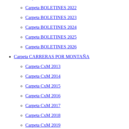
Carpeta
BOLETINES 2022
Carpeta
BOLETINES 2023
Carpeta
BOLETINES 2024
Carpeta
BOLETINES 2025
Carpeta
BOLETINES 2026
Carpeta
CARRERAS POR MONTAÑA
Carpeta
CxM 2013
Carpeta
CxM 2014
Carpeta
CxM 2015
Carpeta
CxM 2016
Carpeta
CxM 2017
Carpeta
CxM 2018
Carpeta
CxM 2019