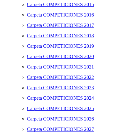
Carpeta
COMPETICIONES 2015
Carpeta
COMPETICIONES 2016
Carpeta
COMPETICIONES 2017
Carpeta
COMPETICIONES 2018
Carpeta
COMPETICIONES 2019
Carpeta
COMPETICIONES 2020
Carpeta
COMPETICIONES 2021
Carpeta
COMPETICIONES 2022
Carpeta
COMPETICIONES 2023
Carpeta
COMPETICIONES 2024
Carpeta
COMPETICIONES 2025
Carpeta
COMPETICIONES 2026
Carpeta
COMPETICIONES 2027