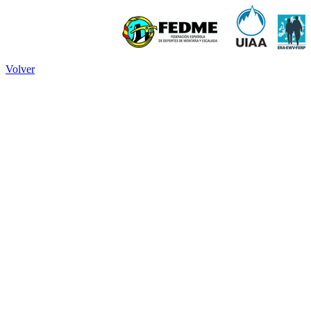
Volver