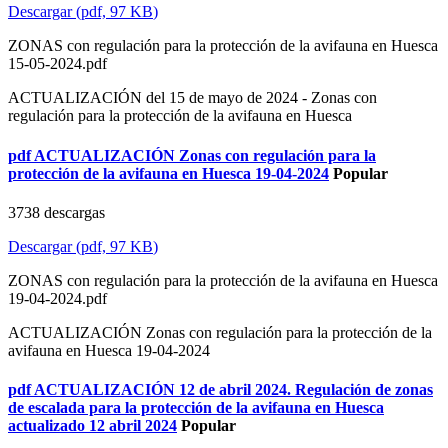
Descargar
(
pdf,
97 KB
)
ZONAS con regulación para la protección de la avifauna en Huesca
15-05-2024.pdf
ACTUALIZACIÓN del 15 de mayo de 2024 - Zonas con
regulación para la protección de la avifauna en Huesca
pdf
ACTUALIZACIÓN Zonas con regulación para la
protección de la avifauna en Huesca 19-04-2024
Popular
3738 descargas
Descargar
(
pdf,
97 KB
)
ZONAS con regulación para la protección de la avifauna en Huesca
19-04-2024.pdf
ACTUALIZACIÓN Zonas con regulación para la protección de la
avifauna en Huesca 19-04-2024
pdf
ACTUALIZACIÓN 12 de abril 2024. Regulación de zonas
de escalada para la protección de la avifauna en Huesca
actualizado 12 abril 2024
Popular