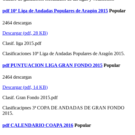
pdf
10ª Liga de Andadas Populares de Aragón 2015
Popular
2464 descargas
Descargar
(
pdf,
28 KB
)
Clasif. liga 2015.pdf
Clasificaciones 10ª Liga de Andadas Populares de Aragón 2015.
pdf
PUNTUACION LIGA GRAN FONDO 2015
Popular
2464 descargas
Descargar
(
pdf,
14 KB
)
Clasif. Gran Fondo 2015.pdf
Clasificacipnes 3ª COPA DE ANDADAS DE GRAN FONDO
2015.
pdf
CALENDARIO COAPA 2016
Popular