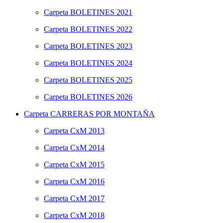
Carpeta
BOLETINES 2021
Carpeta
BOLETINES 2022
Carpeta
BOLETINES 2023
Carpeta
BOLETINES 2024
Carpeta
BOLETINES 2025
Carpeta
BOLETINES 2026
Carpeta
CARRERAS POR MONTAÑA
Carpeta
CxM 2013
Carpeta
CxM 2014
Carpeta
CxM 2015
Carpeta
CxM 2016
Carpeta
CxM 2017
Carpeta
CxM 2018