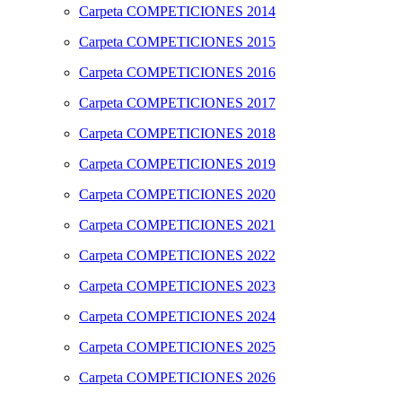
Carpeta
COMPETICIONES 2014
Carpeta
COMPETICIONES 2015
Carpeta
COMPETICIONES 2016
Carpeta
COMPETICIONES 2017
Carpeta
COMPETICIONES 2018
Carpeta
COMPETICIONES 2019
Carpeta
COMPETICIONES 2020
Carpeta
COMPETICIONES 2021
Carpeta
COMPETICIONES 2022
Carpeta
COMPETICIONES 2023
Carpeta
COMPETICIONES 2024
Carpeta
COMPETICIONES 2025
Carpeta
COMPETICIONES 2026