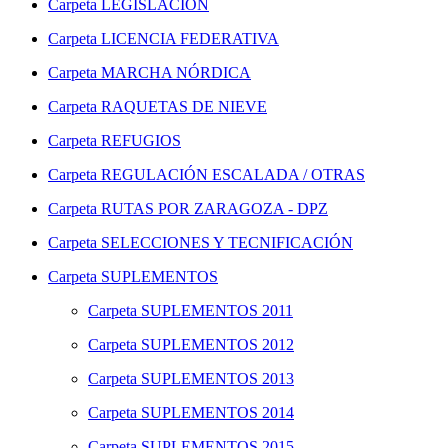
Carpeta
LEGISLACIÓN
Carpeta
LICENCIA FEDERATIVA
Carpeta
MARCHA NÓRDICA
Carpeta
RAQUETAS DE NIEVE
Carpeta
REFUGIOS
Carpeta
REGULACIÓN ESCALADA / OTRAS
Carpeta
RUTAS POR ZARAGOZA - DPZ
Carpeta
SELECCIONES Y TECNIFICACIÓN
Carpeta
SUPLEMENTOS
Carpeta
SUPLEMENTOS 2011
Carpeta
SUPLEMENTOS 2012
Carpeta
SUPLEMENTOS 2013
Carpeta
SUPLEMENTOS 2014
Carpeta
SUPLEMENTOS 2015