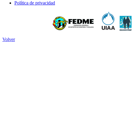
Política de privacidad
Volver