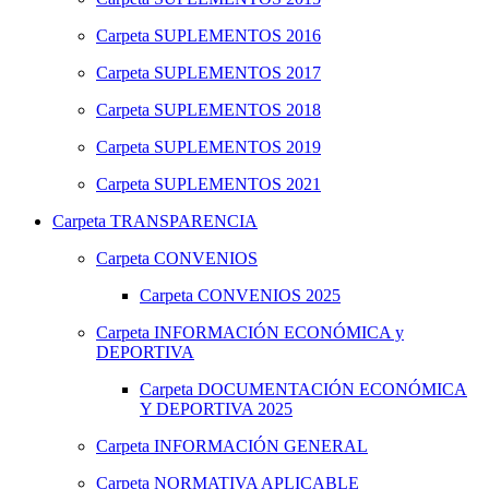
Carpeta
SUPLEMENTOS 2016
Carpeta
SUPLEMENTOS 2017
Carpeta
SUPLEMENTOS 2018
Carpeta
SUPLEMENTOS 2019
Carpeta
SUPLEMENTOS 2021
Carpeta
TRANSPARENCIA
Carpeta
CONVENIOS
Carpeta
CONVENIOS 2025
Carpeta
INFORMACIÓN ECONÓMICA y
DEPORTIVA
Carpeta
DOCUMENTACIÓN ECONÓMICA
Y DEPORTIVA 2025
Carpeta
INFORMACIÓN GENERAL
Carpeta
NORMATIVA APLICABLE