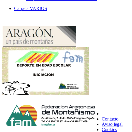
Carpeta
VARIOS
Contacto
Aviso legal
Cookies