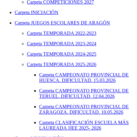
Carpeta
COMPETICIONES 2027
Carpeta
INICIACIÓN
Carpeta
JUEGOS ESCOLARES DE ARAGÓN
Carpeta
TEMPORADA 2022-2023
Carpeta
TEMPORADA 2023-2024
Carpeta
TEMPORADA 2024-2025
Carpeta
TEMPORADA 2025-2026
Carpeta
CAMPEONATO PROVINCIAL DE
HUESCA. DIFICULTAD. 15.03.2026
Carpeta
CAMPEONATO PROVINCIAL DE
TERUEL. DIFICULTAD. 12.04.2026
Carpeta
CAMPEONATO PROVINCIAL DE
ZARAGOZA. DIFICULTAD. 10.05.2026
Carpeta
CLASIFICACIÓN ESCUELA MÁS
LAUREADA JJEE 2025- 2026