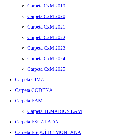
Carpeta
CxM 2019
Carpeta
CxM 2020
Carpeta
CxM 2021
Carpeta
CxM 2022
Carpeta
CxM 2023
Carpeta
CxM 2024
Carpeta
CxM 2025
Carpeta
CIMA
Carpeta
CODENA
Carpeta
EAM
Carpeta
TEMARIOS EAM
Carpeta
ESCALADA
Carpeta
ESQUÍ DE MONTAÑA