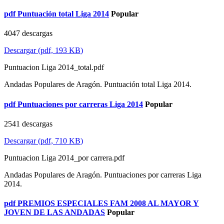
pdf
Puntuación total Liga 2014
Popular
4047 descargas
Descargar
(
pdf,
193 KB
)
Puntuacion Liga 2014_total.pdf
Andadas Populares de Aragón. Puntuación total Liga 2014.
pdf
Puntuaciones por carreras Liga 2014
Popular
2541 descargas
Descargar
(
pdf,
710 KB
)
Puntuacion Liga 2014_por carrera.pdf
Andadas Populares de Aragón. Puntuaciones por carreras Liga
2014.
pdf
PREMIOS ESPECIALES FAM 2008 AL MAYOR Y
JOVEN DE LAS ANDADAS
Popular