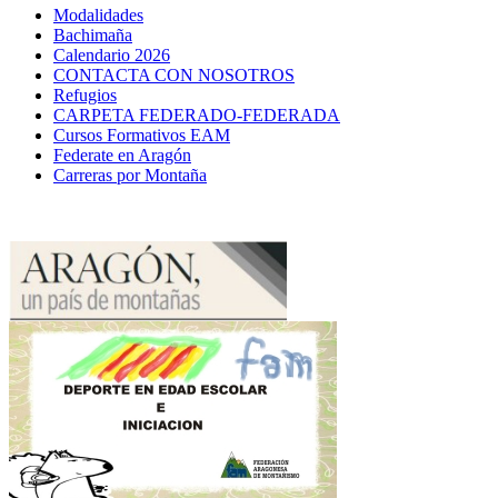
Modalidades
Bachimaña
Calendario 2026
CONTACTA CON NOSOTROS
Refugios
CARPETA FEDERADO-FEDERADA
Cursos Formativos EAM
Federate en Aragón
Carreras por Montaña