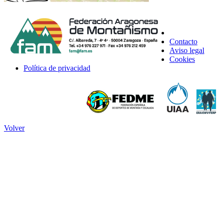
Contacto
Aviso legal
Cookies
Política de privacidad
Volver