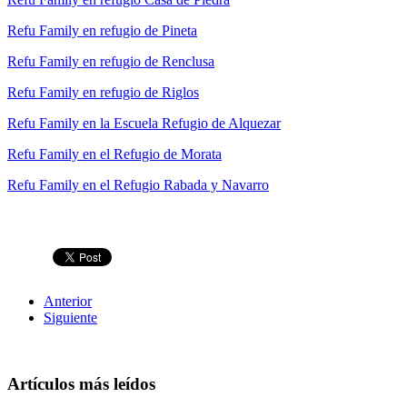
Refu Family en refugio de Pineta
Refu Family en refugio de Renclusa
Refu Family en refugio de Riglos
Refu Family en la Escuela Refugio de Alquezar
Refu Family en el Refugio de Morata
Refu Family en el Refugio Rabada y Navarro
Anterior
Siguiente
Artículos más leídos