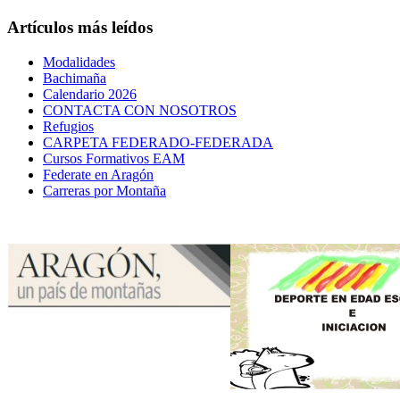
Artículos más leídos
Modalidades
Bachimaña
Calendario 2026
CONTACTA CON NOSOTROS
Refugios
CARPETA FEDERADO-FEDERADA
Cursos Formativos EAM
Federate en Aragón
Carreras por Montaña