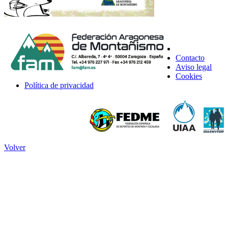
Contacto
Aviso legal
Cookies
Política de privacidad
Volver